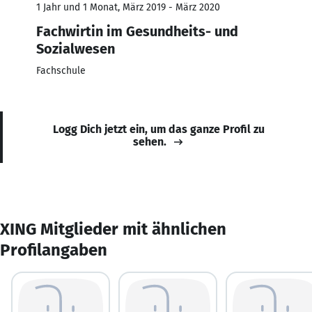
1 Jahr und 1 Monat, März 2019 - März 2020
Fachwirtin im Gesundheits- und
Sozialwesen
Fachschule
Logg Dich jetzt ein, um das ganze Profil zu
sehen.
XING Mitglieder mit ähnlichen
Profilangaben