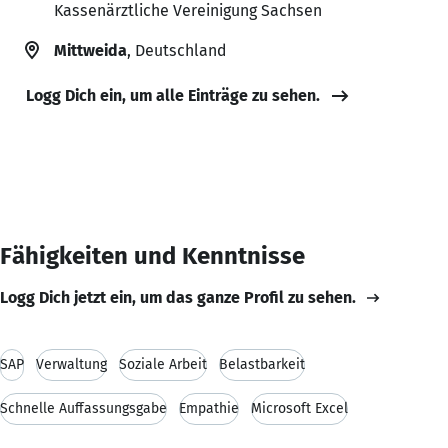
Kassenärztliche Vereinigung Sachsen
Mittweida
, Deutschland
Logg Dich ein, um alle Einträge zu sehen.
Fähigkeiten und Kenntnisse
Logg Dich jetzt ein, um das ganze Profil zu sehen.
SAP
Verwaltung
Soziale Arbeit
Belastbarkeit
Schnelle Auffassungsgabe
Empathie
Microsoft Excel