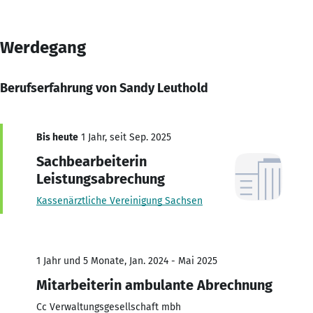
Werdegang
Berufserfahrung von Sandy Leuthold
Bis heute
1 Jahr, seit Sep. 2025
Sachbearbeiterin
Leistungsabrechung
Kassenärztliche Vereinigung Sachsen
1 Jahr und 5 Monate, Jan. 2024 - Mai 2025
Mitarbeiterin ambulante Abrechnung
Cc Verwaltungsgesellschaft mbh