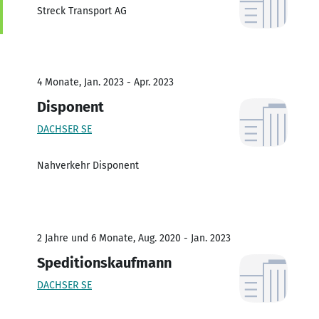
Streck Transport AG
4 Monate, Jan. 2023 - Apr. 2023
Disponent
DACHSER SE
Nahverkehr Disponent
2 Jahre und 6 Monate, Aug. 2020 - Jan. 2023
Speditionskaufmann
DACHSER SE