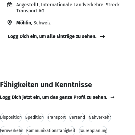
Angestellt, Internationale Landverkehre, Streck
Transport AG
Möhlin
, Schweiz
Logg Dich ein, um alle Einträge zu sehen.
Fähigkeiten und Kenntnisse
Logg Dich jetzt ein, um das ganze Profil zu sehen.
Disposition
Spedition
Transport
Versand
Nahverkehr
Fernverkehr
Kommunikationsfähigkeit
Tourenplanung