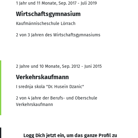
1 Jahr und 11 Monate, Sep. 2017 - Juli 2019
Wirtschaftsgymnasium
Kaufmännischeschule Lörrach
2 von 3 Jahren des Wirtschaftsgymnasiums
2 Jahre und 10 Monate, Sep. 2012 - Juni 2015
Verkehrskaufmann
I srednja skola "Dr. Husein Dzanic"
2 von 4 Jahre der Berufs- und Oberschule
Verkehrskaufmann
Logg Dich jetzt ein, um das ganze Profil zu