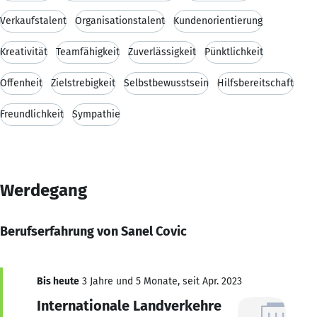
Verkaufstalent
Organisationstalent
Kundenorientierung
Kreativität
Teamfähigkeit
Zuverlässigkeit
Pünktlichkeit
Offenheit
Zielstrebigkeit
Selbstbewusstsein
Hilfsbereitschaft
Freundlichkeit
Sympathie
Werdegang
Berufserfahrung von Sanel Covic
Bis heute
3 Jahre und 5 Monate, seit Apr. 2023
Internationale Landverkehre