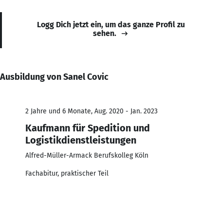
Logg Dich jetzt ein, um das ganze Profil zu
sehen.
Ausbildung von Sanel Covic
2 Jahre und 6 Monate, Aug. 2020 - Jan. 2023
Kaufmann für Spedition und
Logistikdienstleistungen
Alfred-Müller-Armack Berufskolleg Köln
Fachabitur, praktischer Teil