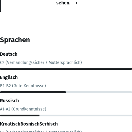
sehen.
Sprachen
Deutsch
C2 (Verhandlungssicher / Muttersprachlich)
Englisch
B1-B2 (Gute Kenntnisse)
Russisch
A1-A2 (Grundkenntnisse)
KroatischBosnischSerbisch