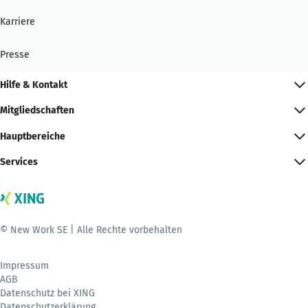
Karriere
Presse
Hilfe & Kontakt
Mitgliedschaften
Hauptbereiche
Services
© New Work SE | Alle Rechte vorbehalten
Impressum
AGB
Datenschutz bei XING
Datenschutzerklärung