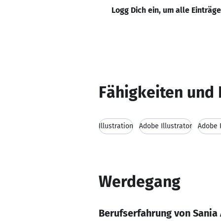
Logg Dich ein, um alle Einträg
Fähigkeiten und 
Illustration
Adobe Illustrator
Adobe 
Werdegang
Berufserfahrung von Sania