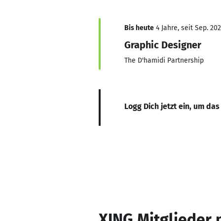
Bis heute
4 Jahre, seit Sep. 20
Graphic Designer
The D'hamidi Partnership
Logg Dich jetzt ein, um das
XING Mitglieder 