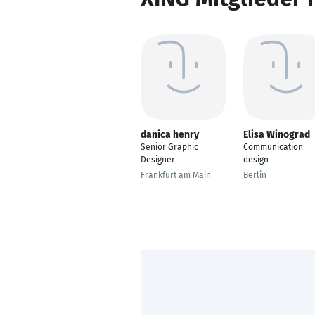
danica henry
Elisa Winograd
Senior Graphic
Communication
Designer
design
Frankfurt am Main
Berlin