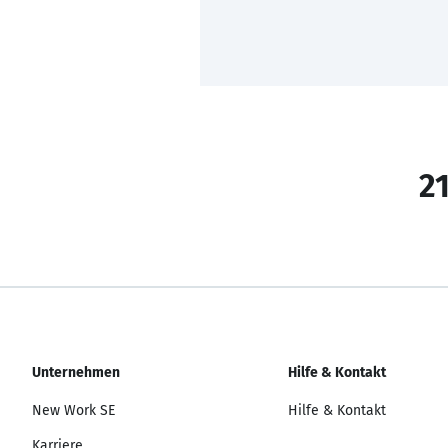
21
Unternehmen
Hilfe & Kontakt
New Work SE
Hilfe & Kontakt
Karriere