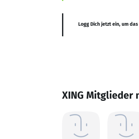
Logg Dich jetzt ein, um das
XING Mitglieder 