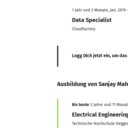
1 Jahr und 3 Monate, Jan. 2019
Data Specialist
CloudFactory
Logg Dich jetzt ein, um das
Ausbildung von Sanjay Mah
Bis heute
3 Jahre und 11 Monate
Electrical Engineerin
Technische Hochschule Degge