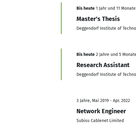
Bis heute
1 Jahr und 11 Monate,
Master's Thesis
Deggendorf Institute of Techn
Bis heute
2 Jahre und 5 Monate,
Research Assistant
Deggendorf Institute of Techn
3 Jahre, Mai 2019 - Apr. 2022
Network Engineer
Subisu Cablenet Limited