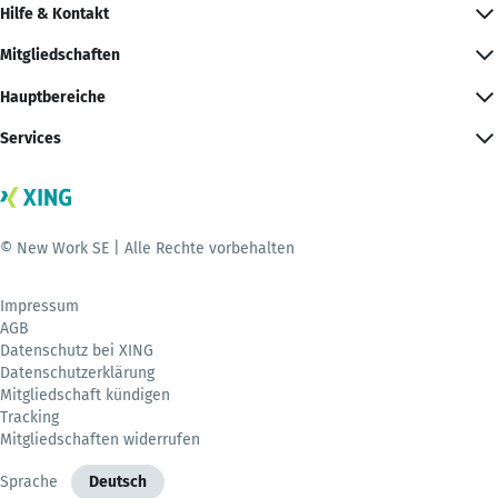
Hilfe & Kontakt
Mitgliedschaften
Hauptbereiche
Services
© New Work SE | Alle Rechte vorbehalten
Impressum
AGB
Datenschutz bei XING
Datenschutzerklärung
Mitgliedschaft kündigen
Tracking
Mitgliedschaften widerrufen
Sprache
Deutsch