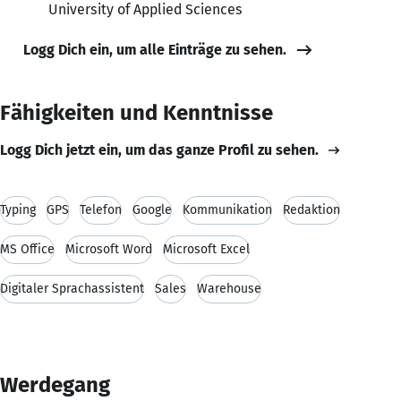
University of Applied Sciences
Logg Dich ein, um alle Einträge zu sehen.
Fähigkeiten und Kenntnisse
Logg Dich jetzt ein, um das ganze Profil zu sehen.
Typing
GPS
Telefon
Google
Kommunikation
Redaktion
MS Office
Microsoft Word
Microsoft Excel
Digitaler Sprachassistent
Sales
Warehouse
Werdegang