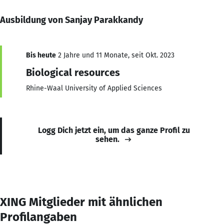
Ausbildung von Sanjay Parakkandy
Bis heute
2 Jahre und 11 Monate, seit Okt. 2023
Biological resources
Rhine-Waal University of Applied Sciences
Logg Dich jetzt ein, um das ganze Profil zu
sehen.
XING Mitglieder mit ähnlichen
Profilangaben