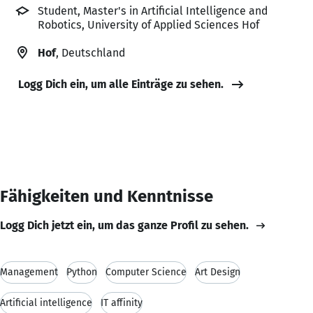
Student, Master's in Artificial Intelligence and
Robotics, University of Applied Sciences Hof
Hof
, Deutschland
Logg Dich ein, um alle Einträge zu sehen.
Fähigkeiten und Kenntnisse
Logg Dich jetzt ein, um das ganze Profil zu sehen.
Management
Python
Computer Science
Art Design
Artificial intelligence
IT affinity