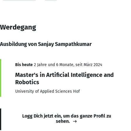
Werdegang
Ausbildung von Sanjay Sampathkumar
Bis heute
2 Jahre und 6 Monate, seit März 2024
Master's in Artificial Intelligence and
Robotics
University of Applied Sciences Hof
Logg Dich jetzt ein, um das ganze Profil zu
sehen.