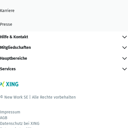
Karriere
Presse
Hilfe & Kontakt
Mitgliedschaften
Hauptbereiche
Services
© New Work SE | Alle Rechte vorbehalten
Impressum
AGB
Datenschutz bei XING