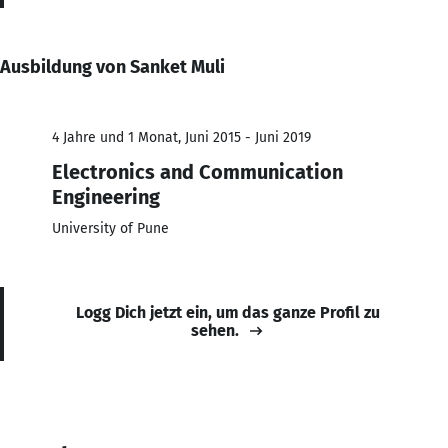
Ausbildung von Sanket Muli
4 Jahre und 1 Monat, Juni 2015 - Juni 2019
Electronics and Communication
Engineering
University of Pune
Logg Dich jetzt ein, um das ganze Profil zu
sehen.