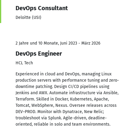
DevOps Consultant
Deloitte (USI)
2 Jahre und 10 Monate, Juni 2023 - März 2026
DevOps Engineer
HCL Tech
Experienced in cloud and DevOps, managing Linux
production servers with performance tuning and zero-
downtime patching. Design CI/CD pipelines using
Jenkins and AWX. Automate infrastructure via Ansible,
Terraform. Skilled in Docker, Kubernetes, Apache,
Tomcat, WebSphere, Nexus. Oversee releases across
DEV–PROD. Monitor with Dynatrace, New Relic;
troubleshoot via Splunk. Agile-driven, deadline-
oriented, reliable in solo and team environments.