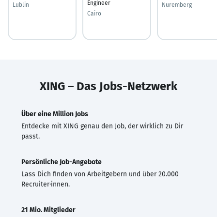
Engineer
Lublin
Nuremberg
Cairo
XING – Das Jobs-Netzwerk
Über eine Million Jobs
Entdecke mit XING genau den Job, der wirklich zu Dir
passt.
Persönliche Job-Angebote
Lass Dich finden von Arbeitgebern und über 20.000
Recruiter·innen.
21 Mio. Mitglieder