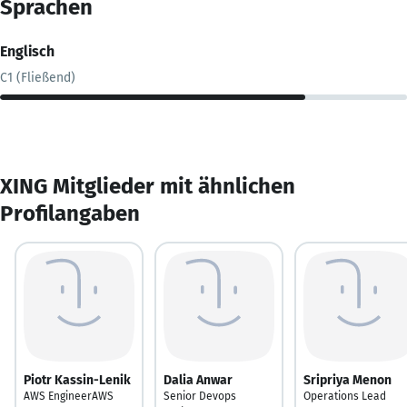
Sprachen
Englisch
C1 (Fließend)
XING Mitglieder mit ähnlichen
Profilangaben
Piotr Kassin-Lenik
Dalia Anwar
Sripriya Menon
AWS EngineerAWS
Senior Devops
Operations Lead