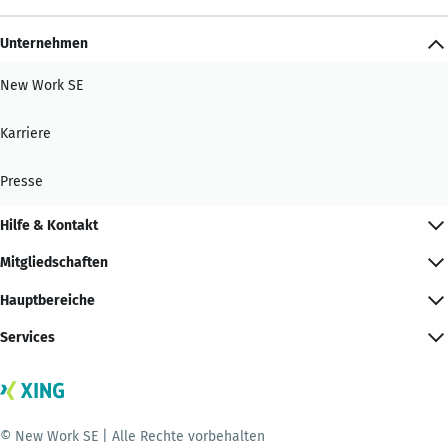
Unternehmen
New Work SE
Karriere
Presse
Hilfe & Kontakt
Mitgliedschaften
Hauptbereiche
Services
© New Work SE | Alle Rechte vorbehalten