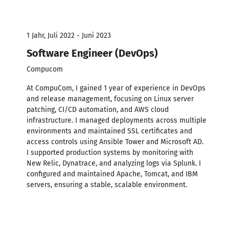
1 Jahr, Juli 2022 - Juni 2023
Software Engineer (DevOps)
Compucom
At CompuCom, I gained 1 year of experience in DevOps
and release management, focusing on Linux server
patching, CI/CD automation, and AWS cloud
infrastructure. I managed deployments across multiple
environments and maintained SSL certificates and
access controls using Ansible Tower and Microsoft AD.
I supported production systems by monitoring with
New Relic, Dynatrace, and analyzing logs via Splunk. I
configured and maintained Apache, Tomcat, and IBM
servers, ensuring a stable, scalable environment.