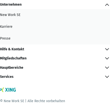
Unternehmen
New Work SE
Karriere
Presse
Hilfe & Kontakt
Mitgliedschaften
Hauptbereiche
Services
© New Work SE | Alle Rechte vorbehalten