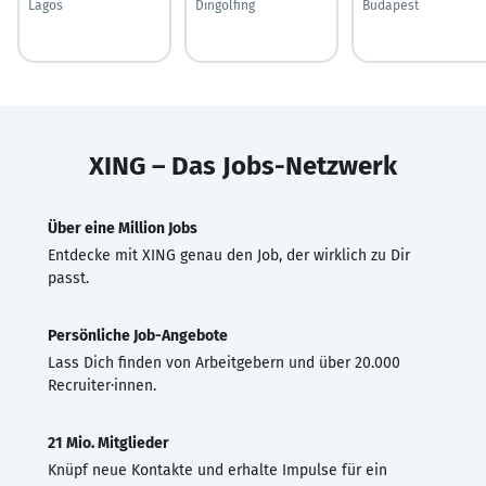
Lagos
Dingolfing
Budapest
XING – Das Jobs-Netzwerk
Über eine Million Jobs
Entdecke mit XING genau den Job, der wirklich zu Dir
passt.
Persönliche Job-Angebote
Lass Dich finden von Arbeitgebern und über 20.000
Recruiter·innen.
21 Mio. Mitglieder
Knüpf neue Kontakte und erhalte Impulse für ein