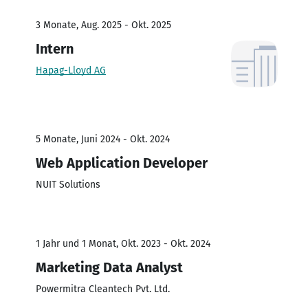
3 Monate, Aug. 2025 - Okt. 2025
Intern
Hapag-Lloyd AG
5 Monate, Juni 2024 - Okt. 2024
Web Application Developer
NUIT Solutions
1 Jahr und 1 Monat, Okt. 2023 - Okt. 2024
Marketing Data Analyst
Powermitra Cleantech Pvt. Ltd.