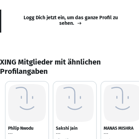
Logg Dich jetzt ein, um das ganze Profil zu
sehen.
XING Mitglieder mit ähnlichen
Profilangaben
Philip Nwodu
Sakshi Jain
MANAS MISHRA
---
---
---