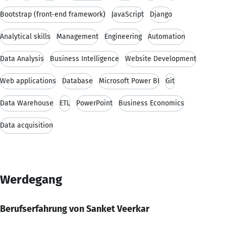
Bootstrap (front-end framework)
JavaScript
Django
Analytical skills
Management
Engineering
Automation
Data Analysis
Business Intelligence
Website Development
Web applications
Database
Microsoft Power BI
Git
Data Warehouse
ETL
PowerPoint
Business Economics
Data acquisition
Werdegang
Berufserfahrung von Sanket Veerkar