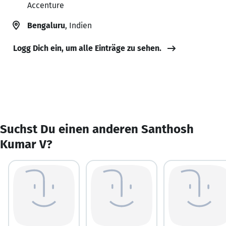
Accenture
Bengaluru
, Indien
Logg Dich ein, um alle Einträge zu sehen.
Suchst Du einen anderen Santhosh
Kumar V?