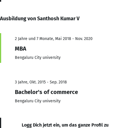
Ausbildung von Santhosh Kumar V
2 Jahre und 7 Monate, Mai 2018 - Nov. 2020
MBA
Bengaluru City university
3 Jahre, Okt. 2015 - Sep. 2018
Bachelor's of commerce
Bengaluru City university
Logg Dich jetzt ein, um das ganze Profil zu