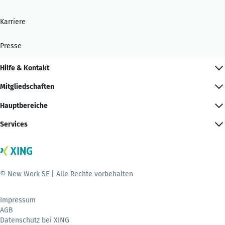
Karriere
Presse
Hilfe & Kontakt
Mitgliedschaften
Hauptbereiche
Services
© New Work SE | Alle Rechte vorbehalten
Impressum
AGB
Datenschutz bei XING