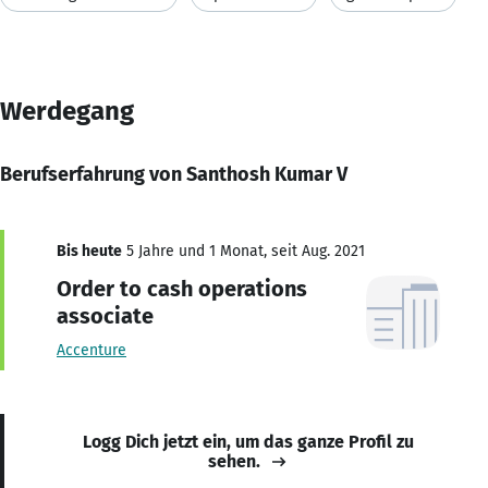
Werdegang
Berufserfahrung von Santhosh Kumar V
Bis heute
5 Jahre und 1 Monat, seit Aug. 2021
Order to cash operations
associate
Accenture
Logg Dich jetzt ein, um das ganze Profil zu
sehen.