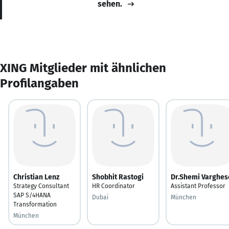
sehen.
XING Mitglieder mit ähnlichen
Profilangaben
Christian Lenz
Shobhit Rastogi
Dr.Shemi Varghes
Strategy Consultant
HR Coordinator
Assistant Professor
SAP S/4HANA
Dubai
München
Transformation
München