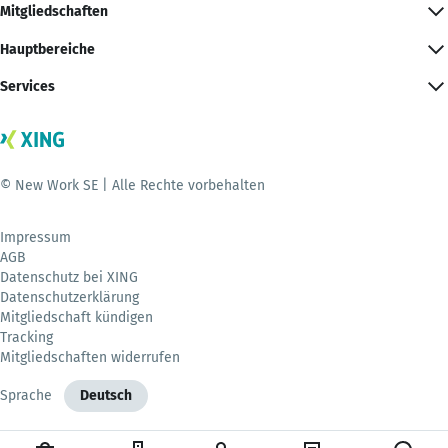
Mitgliedschaften
Hauptbereiche
Services
© New Work SE | Alle Rechte vorbehalten
Impressum
AGB
Datenschutz bei XING
Datenschutzerklärung
Mitgliedschaft kündigen
Tracking
Mitgliedschaften widerrufen
Sprache
Deutsch