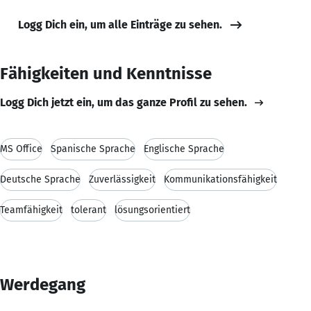
Logg Dich ein, um alle Einträge zu sehen.
Fähigkeiten und Kenntnisse
Logg Dich jetzt ein, um das ganze Profil zu sehen.
MS Office
Spanische Sprache
Englische Sprache
Deutsche Sprache
Zuverlässigkeit
Kommunikationsfähigkeit
Teamfähigkeit
tolerant
lösungsorientiert
Werdegang