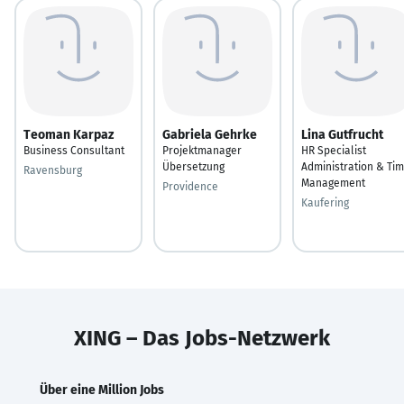
Teoman Karpaz
Gabriela Gehrke
Lina Gutfrucht
Business Consultant
Projektmanager
HR Specialist
Übersetzung
Administration & Ti
Ravensburg
Management
Providence
Kaufering
XING – Das Jobs-Netzwerk
Über eine Million Jobs