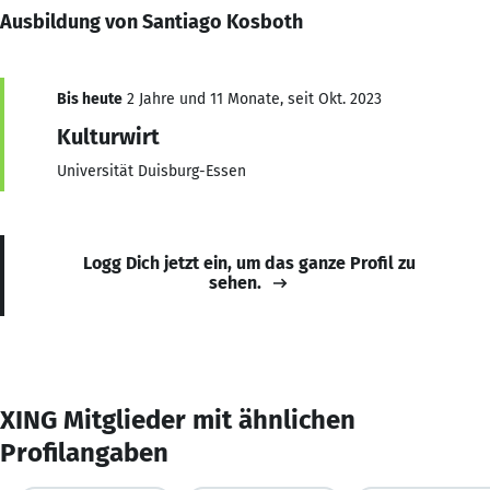
Ausbildung von Santiago Kosboth
Bis heute
2 Jahre und 11 Monate, seit Okt. 2023
Kulturwirt
Universität Duisburg-Essen
Logg Dich jetzt ein, um das ganze Profil zu
sehen.
XING Mitglieder mit ähnlichen
Profilangaben