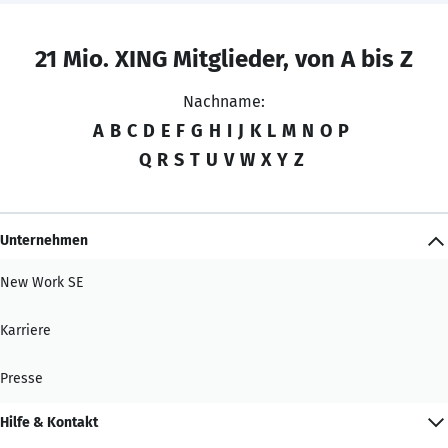
21 Mio. XING Mitglieder, von A bis Z
Nachname:
A
B
C
D
E
F
G
H
I
J
K
L
M
N
O
P
Q
R
S
T
U
V
W
X
Y
Z
Unternehmen
New Work SE
Karriere
Presse
Hilfe & Kontakt