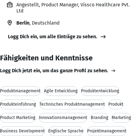
Angestellt, Product Manager, Vissco Healthcare Pvt.
Ltd
Berlin
, Deutschland
Logg Dich ein, um alle Einträge zu sehen.
Fähigkeiten und Kenntnisse
Logg Dich jetzt ein, um das ganze Profil zu sehen.
Produktmanagement
Agile Entwicklung
Produktentwicklung
Produkteinführung
Technisches Produktmanagement
Produkt
Product Marketing
Innovationsmanagement
Branding
Marketing
Business Development
Englische Sprache
Projektmanagement