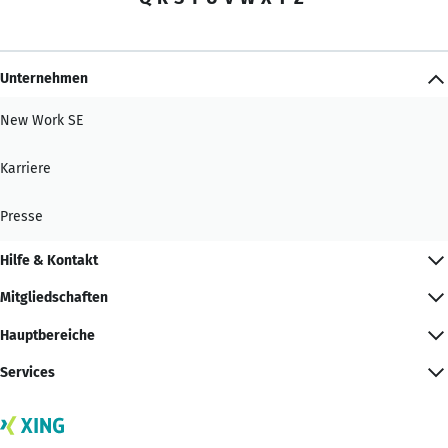
Unternehmen
New Work SE
Karriere
Presse
Hilfe & Kontakt
Mitgliedschaften
Hauptbereiche
Services