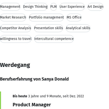
Management
Design Thinking
PLM
User Experience
Art Design
Market Research
Portfolio management
MS Office
Competitor Analysis
Presentation skills
Analytical skills
willingness to travel
Intercultural competence
Werdegang
Berufserfahrung von Sanya Donald
Bis heute
3 Jahre und 9 Monate, seit Dez. 2022
Product Manager