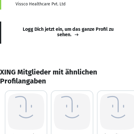
Vissco Healthcare Pvt. Ltd
Logg Dich jetzt ein, um das ganze Profil zu
sehen.
XING Mitglieder mit ähnlichen
Profilangaben