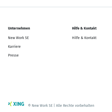
Unternehmen
Hilfe & Kontakt
New Work SE
Hilfe & Kontakt
Karriere
Presse
© New Work SE | Alle Rechte vorbehalten