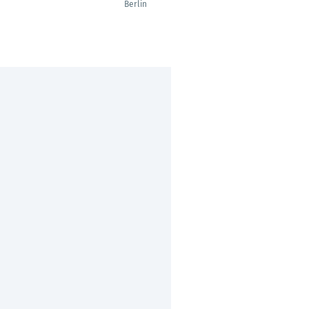
Berlin