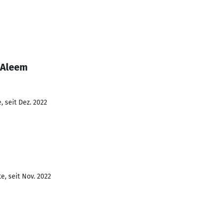
 Aleem
 seit Dez. 2022
e, seit Nov. 2022