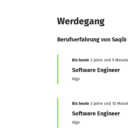
Werdegang
Berufserfahrung von Saqib
Bis heute
3 Jahre und 9 Monate,
Software Engineer
Algo
Bis heute
3 Jahre und 10 Monat
Software Engineer
Algo