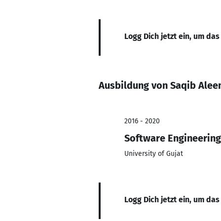
Logg Dich jetzt ein, um das
Ausbildung von Saqib Ale
2016 - 2020
Software Engineering
University of Gujat
Logg Dich jetzt ein, um das