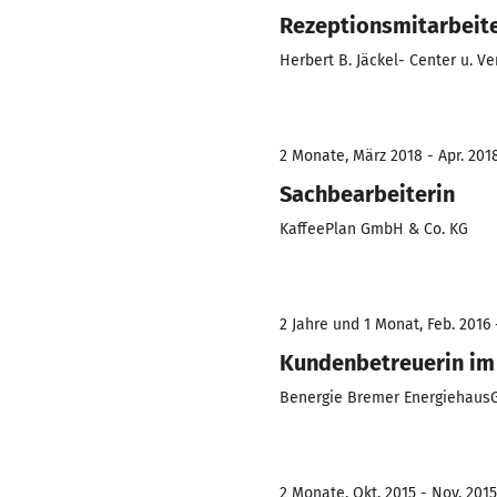
Rezeptionsmitarbeite
Herbert B. Jäckel- Center u
2 Monate, März 2018 - Apr. 201
Sachbearbeiterin
KaffeePlan GmbH & Co. KG
2 Jahre und 1 Monat, Feb. 2016 
Kundenbetreuerin im
Benergie Bremer Energiehaus
2 Monate, Okt. 2015 - Nov. 2015