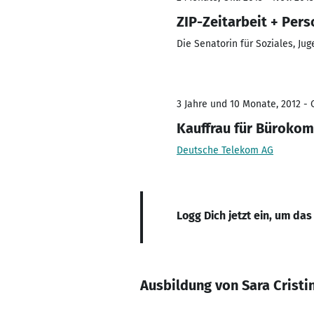
ZIP-Zeitarbeit + Pe
Die Senatorin für Soziales, Jug
3 Jahre und 10 Monate, 2012 - 
Kauffrau für Büroko
Deutsche Telekom AG
Logg Dich jetzt ein, um das
Ausbildung von Sara Cristi