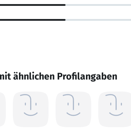
mit ähnlichen Profilangaben