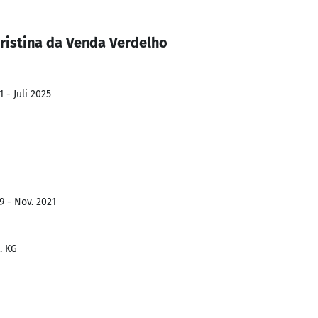
ristina da Venda Verdelho
 - Juli 2025
9 - Nov. 2021
. KG