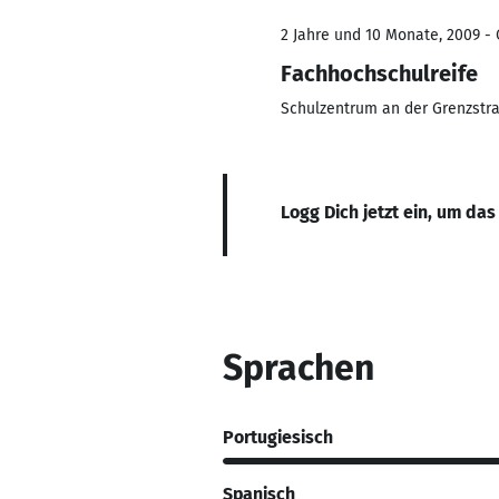
2 Jahre und 10 Monate, 2009 - 
Fachhochschulreife
Schulzentrum an der Grenzstr
Logg Dich jetzt ein, um das
Sprachen
Portugiesisch
Spanisch