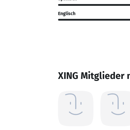
Englisch
XING Mitglieder 