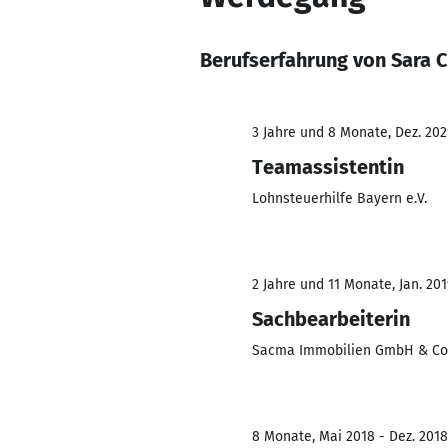
Berufserfahrung von Sara C
3 Jahre und 8 Monate, Dez. 2021
Teamassistentin
Lohnsteuerhilfe Bayern e.V.
2 Jahre und 11 Monate, Jan. 201
Sachbearbeiterin
Sacma Immobilien GmbH & Co
8 Monate, Mai 2018 - Dez. 2018