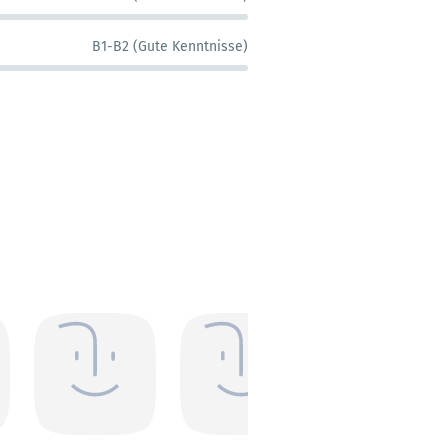
B1-B2 (Gute Kenntnisse)