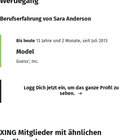
Werdegang
Berufserfahrung von Sara Anderson
Bis heute
13 Jahre und 2 Monate, seit Juli 2013
Model
Guess', Inc.
Logg Dich jetzt ein, um das ganze Profil zu
sehen.
XING Mitglieder mit ähnlichen