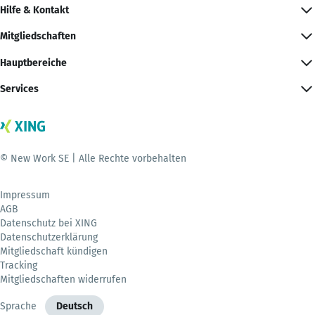
Hilfe & Kontakt
Mitgliedschaften
Hauptbereiche
Services
© New Work SE | Alle Rechte vorbehalten
Impressum
AGB
Datenschutz bei XING
Datenschutzerklärung
Mitgliedschaft kündigen
Tracking
Mitgliedschaften widerrufen
Sprache
Deutsch