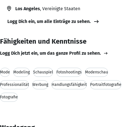
Los Angeles
, Vereinigte Staaten
Logg Dich ein, um alle Einträge zu sehen.
Fähigkeiten und Kenntnisse
Logg Dich jetzt ein, um das ganze Profil zu sehen.
Mode
Modeling
Schauspiel
Fotoshootings
Modenschau
Professionalität
Werbung
Handlungsfähigkeit
Portraitfotografie
Fotografie