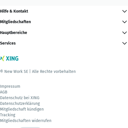
Hilfe & Kontakt
Mitgliedschaften
Hauptbereiche
Services
© New Work SE | Alle Rechte vorbehalten
Impressum
AGB
Datenschutz bei XING
Datenschutzerklärung
Mitgliedschaft kündigen
Tracking
Mitgliedschaften widerrufen