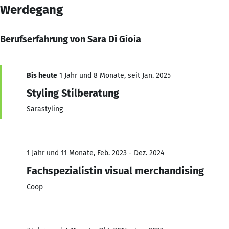
Werdegang
Berufserfahrung von Sara Di Gioia
Bis heute
1 Jahr und 8 Monate, seit Jan. 2025
Styling Stilberatung
Sarastyling
1 Jahr und 11 Monate, Feb. 2023 - Dez. 2024
Fachspezialistin visual merchandising
Coop