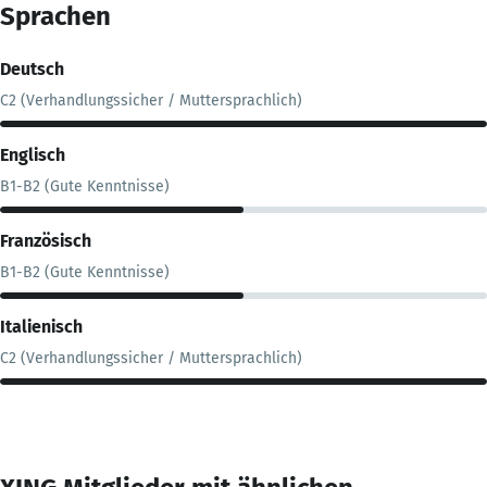
Sprachen
Deutsch
C2 (Verhandlungssicher / Muttersprachlich)
Englisch
B1-B2 (Gute Kenntnisse)
Französisch
B1-B2 (Gute Kenntnisse)
Italienisch
C2 (Verhandlungssicher / Muttersprachlich)