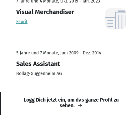
7 Jahre und 4 Monate, Okt. 2015 - Jan. 2023
Visual Merchandiser
Esprit
5 Jahre und 7 Monate, Juni 2009 - Dez. 2014
Sales Assistant
Bollag-Guggenheim AG
Logg Dich jetzt ein, um das ganze Profil zu
sehen.