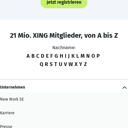
Jetzt registrieren
21 Mio. XING Mitglieder, von A bis Z
Nachname:
A
B
C
D
E
F
G
H
I
J
K
L
M
N
O
P
Q
R
S
T
U
V
W
X
Y
Z
Unternehmen
New Work SE
Karriere
Presse