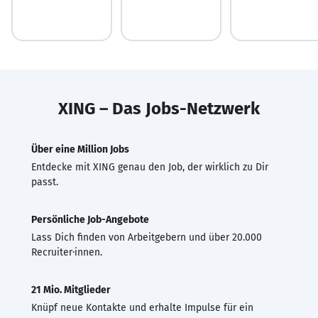
XING – Das Jobs-Netzwerk
Über eine Million Jobs
Entdecke mit XING genau den Job, der wirklich zu Dir
passt.
Persönliche Job-Angebote
Lass Dich finden von Arbeitgebern und über 20.000
Recruiter·innen.
21 Mio. Mitglieder
Knüpf neue Kontakte und erhalte Impulse für ein