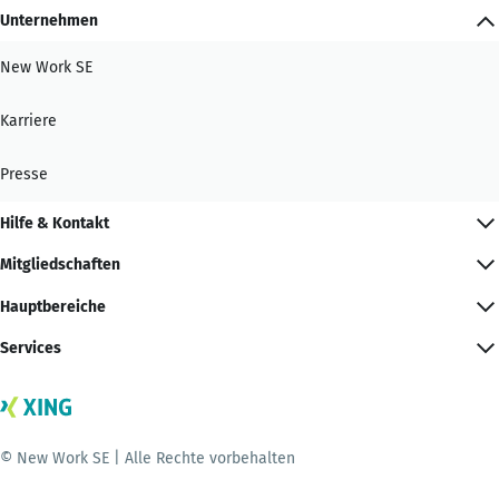
Unternehmen
New Work SE
Karriere
Presse
Hilfe & Kontakt
Mitgliedschaften
Hauptbereiche
Services
© New Work SE | Alle Rechte vorbehalten