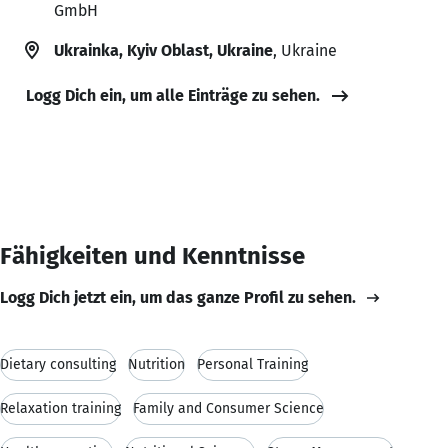
GmbH
Ukrainka, Kyiv Oblast, Ukraine
, Ukraine
Logg Dich ein, um alle Einträge zu sehen.
Fähigkeiten und Kenntnisse
Logg Dich jetzt ein, um das ganze Profil zu sehen.
Dietary consulting
Nutrition
Personal Training
Relaxation training
Family and Consumer Science