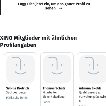
Logg Dich jetzt ein, um das ganze Profil zu
sehen.
XING Mitglieder mit ähnlichen
Profilangaben
Sybille Dietrich
Thomas Schütz
Adriana Skolik
Sachbearbeiter
Mitarbeiter
Qualifizierung zur
Sicherheitsdienst
Verwaltungsfachwirt
Märkische Heide
n
Basel