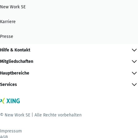
New Work SE
Karriere
Presse
Hilfe & Kontakt
Mitgliedschaften
Hauptbereiche
Services
© New Work SE | Alle Rechte vorbehalten
Impressum
AGB