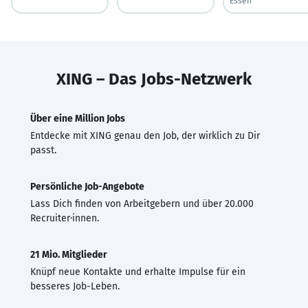
Essen
XING – Das Jobs-Netzwerk
Über eine Million Jobs
Entdecke mit XING genau den Job, der wirklich zu Dir
passt.
Persönliche Job-Angebote
Lass Dich finden von Arbeitgebern und über 20.000
Recruiter·innen.
21 Mio. Mitglieder
Knüpf neue Kontakte und erhalte Impulse für ein
besseres Job-Leben.