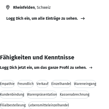
Rheinfelden
, Schweiz
Logg Dich ein, um alle Einträge zu sehen.
Fähigkeiten und Kenntnisse
Logg Dich jetzt ein, um das ganze Profil zu sehen.
Empathie
Freundlich
Verkauf
Einzelhandel
Wareneingang
Kundenbindung
Warenpräsentation
Kassenabrechnung
Filialbestelleung
Lebensmitteleinzelhandel