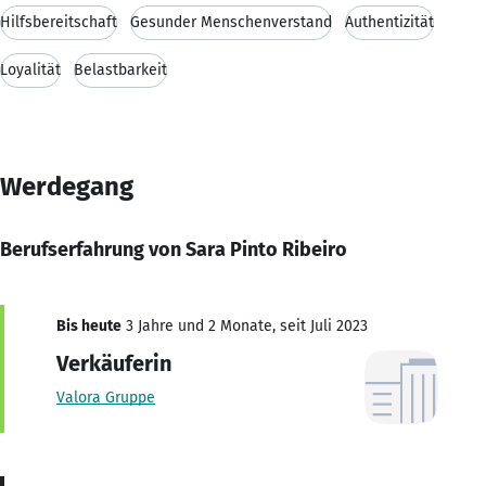
Hilfsbereitschaft
Gesunder Menschenverstand
Authentizität
Loyalität
Belastbarkeit
Werdegang
Berufserfahrung von Sara Pinto Ribeiro
Bis heute
3 Jahre und 2 Monate, seit Juli 2023
Verkäuferin
Valora Gruppe