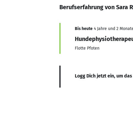
Berufserfahrung von Sara 
Bis heute
4 Jahre und 2 Monate,
Hundephysiotherapeu
Flotte Pfoten
Logg Dich jetzt ein, um das