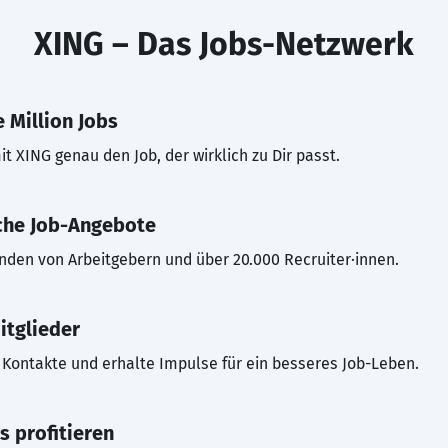
XING – Das Jobs-Netzwerk
 Million Jobs
t XING genau den Job, der wirklich zu Dir passt.
che Job-Angebote
inden von Arbeitgebern und über 20.000 Recruiter·innen.
itglieder
Kontakte und erhalte Impulse für ein besseres Job-Leben.
s profitieren