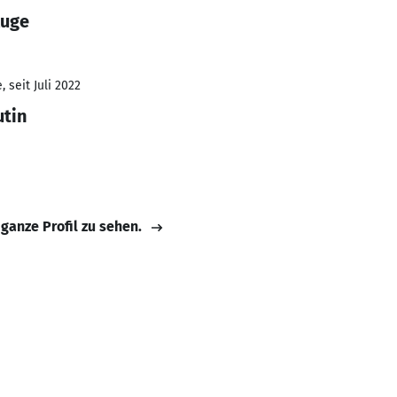
Ruge
 seit Juli 2022
tin
 ganze Profil zu sehen.