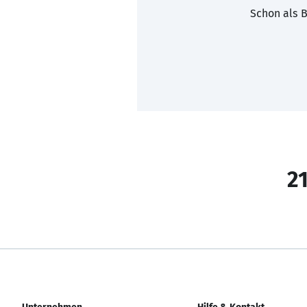
Schon als B
21