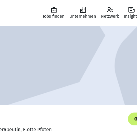
Jobs finden
Unternehmen
Netzwerk
Insigh
G
rapeutin, Flotte Pfoten