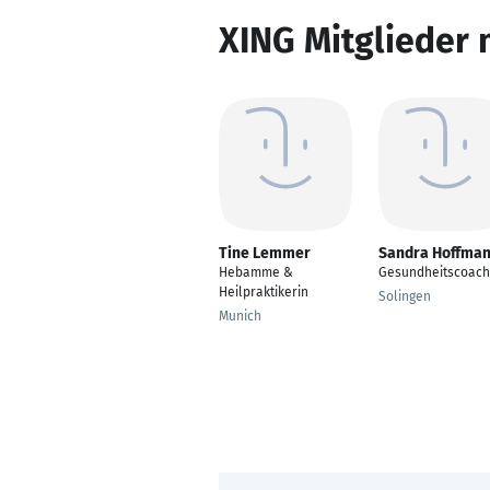
XING Mitglieder 
Tine Lemmer
Sandra Hoffma
Hebamme &
Gesundheitscoach
Heilpraktikerin
Solingen
Munich