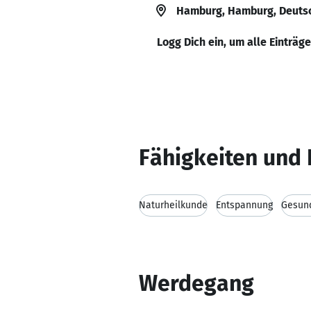
Hamburg, Hamburg, Deuts
Logg Dich ein, um alle Einträg
Fähigkeiten und 
Naturheilkunde
Entspannung
Gesund
Werdegang