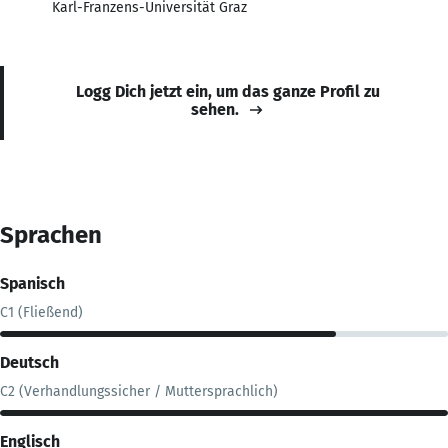
Karl-Franzens-Universität Graz
Logg Dich jetzt ein, um das ganze Profil zu
sehen.
Sprachen
Spanisch
C1 (Fließend)
Deutsch
C2 (Verhandlungssicher / Muttersprachlich)
Englisch