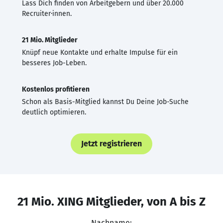
Lass Dich finden von Arbeitgebern und über 20.000
Recruiter·innen.
21 Mio. Mitglieder
Knüpf neue Kontakte und erhalte Impulse für ein
besseres Job-Leben.
Kostenlos profitieren
Schon als Basis-Mitglied kannst Du Deine Job-Suche
deutlich optimieren.
Jetzt registrieren
21 Mio. XING Mitglieder, von A bis Z
Nachname: