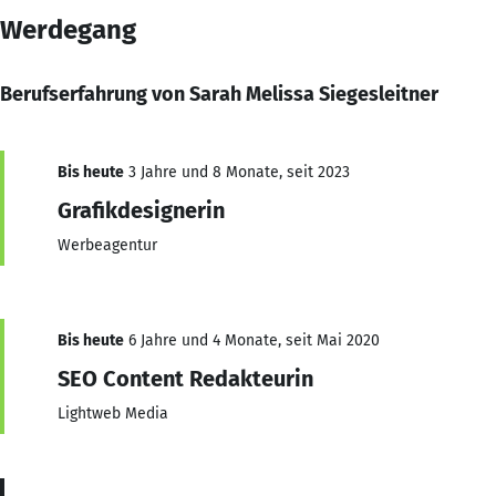
Werdegang
Berufserfahrung von Sarah Melissa Siegesleitner
Bis heute
3 Jahre und 8 Monate, seit 2023
Grafikdesignerin
Werbeagentur
Bis heute
6 Jahre und 4 Monate, seit Mai 2020
SEO Content Redakteurin
Lightweb Media