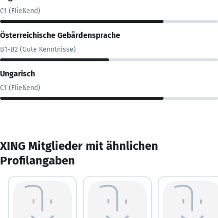
C1 (Fließend)
Österreichische Gebärdensprache
B1-B2 (Gute Kenntnisse)
Ungarisch
C1 (Fließend)
XING Mitglieder mit ähnlichen
Profilangaben