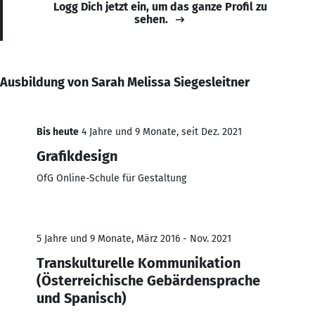
Logg Dich jetzt ein, um das ganze Profil zu
sehen.
Ausbildung von Sarah Melissa Siegesleitner
Bis heute
4 Jahre und 9 Monate, seit Dez. 2021
Grafikdesign
OfG Online-Schule für Gestaltung
5 Jahre und 9 Monate, März 2016 - Nov. 2021
Transkulturelle Kommunikation
(Österreichische Gebärdensprache
und Spanisch)