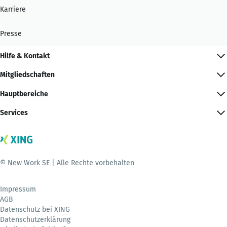
Karriere
Presse
Hilfe & Kontakt
Mitgliedschaften
Hauptbereiche
Services
© New Work SE | Alle Rechte vorbehalten
Impressum
AGB
Datenschutz bei XING
Datenschutzerklärung