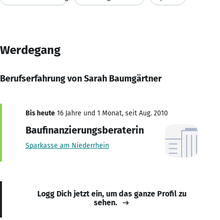
Werdegang
Berufserfahrung von Sarah Baumgärtner
Bis heute
16 Jahre und 1 Monat, seit Aug. 2010
Baufinanzierungsberaterin
Sparkasse am Niederrhein
Logg Dich jetzt ein, um das ganze Profil zu
sehen.