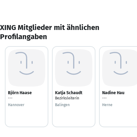
XING Mitglieder mit ähnlichen
Profilangaben
Björn Haase
Katja Schaudt
Nadine Hau
---
Bezirksleiterin
---
Hannover
Balingen
Herne