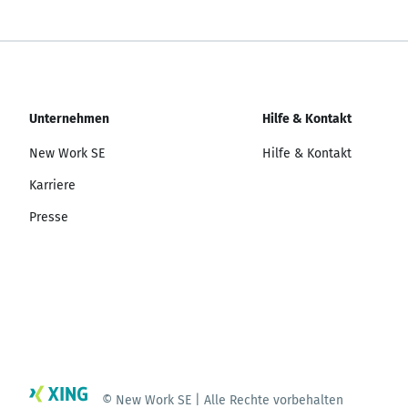
Unternehmen
Hilfe & Kontakt
New Work SE
Hilfe & Kontakt
Karriere
Presse
© New Work SE | Alle Rechte vorbehalten