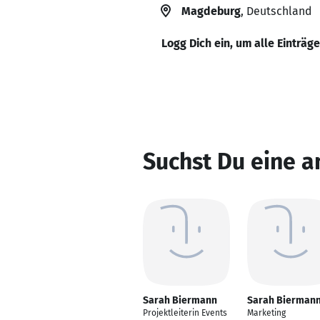
Magdeburg
, Deutschland
Logg Dich ein, um alle Einträg
Suchst Du eine 
Sarah Biermann
Sarah Bierman
Projektleiterin Events
Marketing