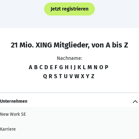
Jetzt registrieren
21 Mio. XING Mitglieder, von A bis Z
Nachname:
A
B
C
D
E
F
G
H
I
J
K
L
M
N
O
P
Q
R
S
T
U
V
W
X
Y
Z
Unternehmen
New Work SE
Karriere