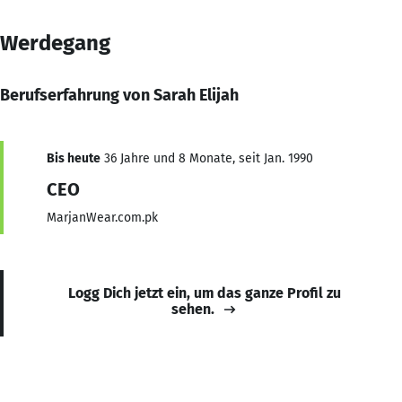
Werdegang
Berufserfahrung von Sarah Elijah
Bis heute
36 Jahre und 8 Monate, seit Jan. 1990
CEO
MarjanWear.com.pk
Logg Dich jetzt ein, um das ganze Profil zu
sehen.