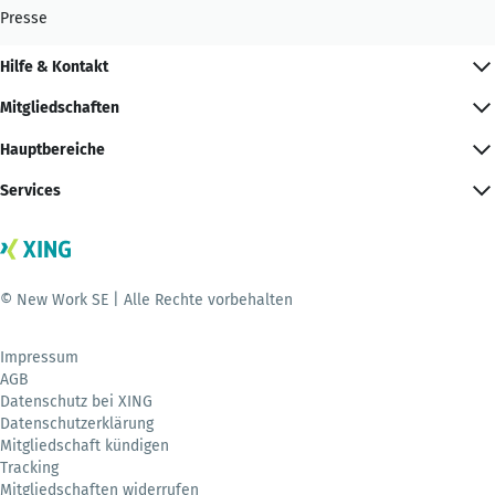
Presse
Hilfe & Kontakt
Mitgliedschaften
Hauptbereiche
Services
© New Work SE | Alle Rechte vorbehalten
Impressum
AGB
Datenschutz bei XING
Datenschutzerklärung
Mitgliedschaft kündigen
Tracking
Mitgliedschaften widerrufen