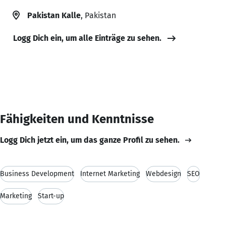
Pakistan Kalle
, Pakistan
Logg Dich ein, um alle Einträge zu sehen.
Fähigkeiten und Kenntnisse
Logg Dich jetzt ein, um das ganze Profil zu sehen.
Business Development
Internet Marketing
Webdesign
SEO
Marketing
Start-up