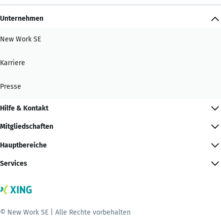
Unternehmen
New Work SE
Karriere
Presse
Hilfe & Kontakt
Mitgliedschaften
Hauptbereiche
Services
© New Work SE | Alle Rechte vorbehalten