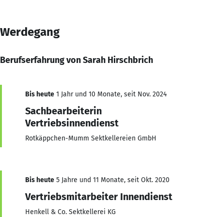
Werdegang
Berufserfahrung von Sarah Hirschbrich
Bis heute
1 Jahr und 10 Monate, seit Nov. 2024
Sachbearbeiterin
Vertriebsinnendienst
Rotkäppchen-Mumm Sektkellereien GmbH
Bis heute
5 Jahre und 11 Monate, seit Okt. 2020
Vertriebsmitarbeiter Innendienst
Henkell & Co. Sektkellerei KG