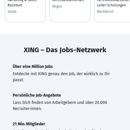
Assistant
Leiter Schulungen
Regau
Stade
Marktbreit
XING – Das Jobs-Netzwerk
Über eine Million Jobs
Entdecke mit XING genau den Job, der wirklich zu Dir
passt.
Persönliche Job-Angebote
Lass Dich finden von Arbeitgebern und über 20.000
Recruiter·innen.
21 Mio. Mitglieder