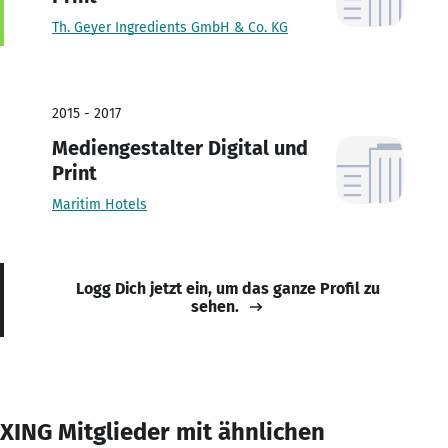
Th. Geyer Ingredients GmbH & Co. KG
2015 - 2017
Mediengestalter Digital und
Print
Maritim Hotels
Logg Dich jetzt ein, um das ganze Profil zu
sehen.
XING Mitglieder mit ähnlichen