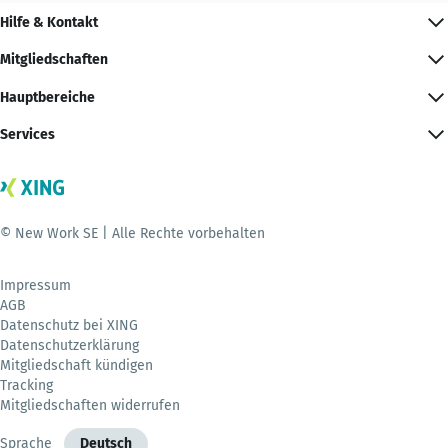
Hilfe & Kontakt
Mitgliedschaften
Hauptbereiche
Services
© New Work SE | Alle Rechte vorbehalten
Impressum
AGB
Datenschutz bei XING
Datenschutzerklärung
Mitgliedschaft kündigen
Tracking
Mitgliedschaften widerrufen
Sprache
Deutsch