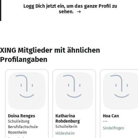
Logg Dich jetzt ein, um das ganze Profil zu
sehen.
XING Mitglieder mit ähnlichen
Profilangaben
Doina Renges
Katharina
Hoa Can
Rohdenburg
Schulleitung
---
Schulleiterin
Berufsfachschule
Sindelfingen
Rosenheim
Hildesheim