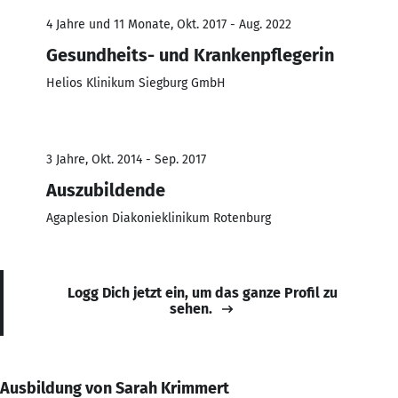
4 Jahre und 11 Monate, Okt. 2017 - Aug. 2022
Gesundheits- und Krankenpflegerin
Helios Klinikum Siegburg GmbH
3 Jahre, Okt. 2014 - Sep. 2017
Auszubildende
Agaplesion Diakonieklinikum Rotenburg
Logg Dich jetzt ein, um das ganze Profil zu
sehen.
Ausbildung von Sarah Krimmert