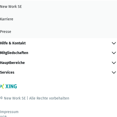
New Work SE
Karriere
Presse
Hilfe & Kontakt
Mitgliedschaften
Hauptbereiche
Services
© New Work SE | Alle Rechte vorbehalten
Impressum