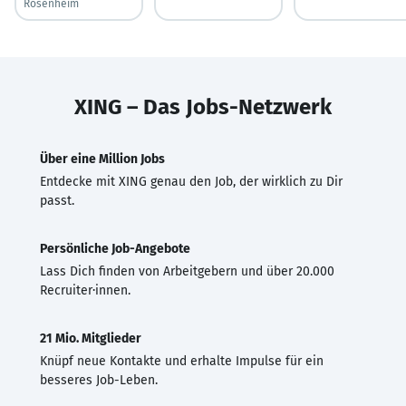
Rosenheim
XING – Das Jobs-Netzwerk
Über eine Million Jobs
Entdecke mit XING genau den Job, der wirklich zu Dir
passt.
Persönliche Job-Angebote
Lass Dich finden von Arbeitgebern und über 20.000
Recruiter·innen.
21 Mio. Mitglieder
Knüpf neue Kontakte und erhalte Impulse für ein
besseres Job-Leben.