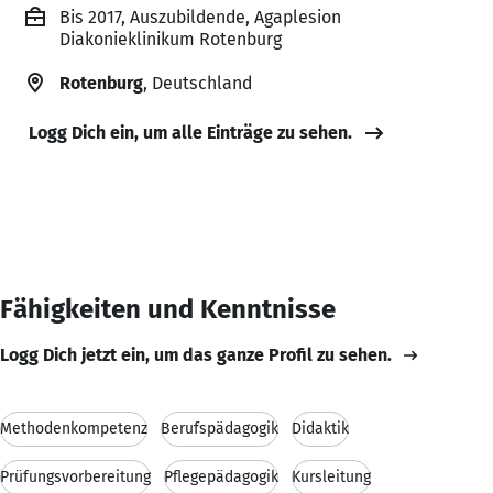
Bis 2017, Auszubildende, Agaplesion
Diakonieklinikum Rotenburg
Rotenburg
, Deutschland
Logg Dich ein, um alle Einträge zu sehen.
Fähigkeiten und Kenntnisse
Logg Dich jetzt ein, um das ganze Profil zu sehen.
Methodenkompetenz
Berufspädagogik
Didaktik
Prüfungsvorbereitung
Pflegepädagogik
Kursleitung