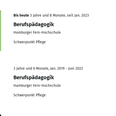
Bis heute
3 Jahre und 8 Monate, seit Jan. 2023
Berufspädagogik
Hamburger Fern-Hochschule
Schwerpunkt Pflege
3 Jahre und 6 Monate, Jan. 2019 - Juni 2022
Berufspädagogik
Hamburger Fern-Hochschule
Schwerpunkt Pflege