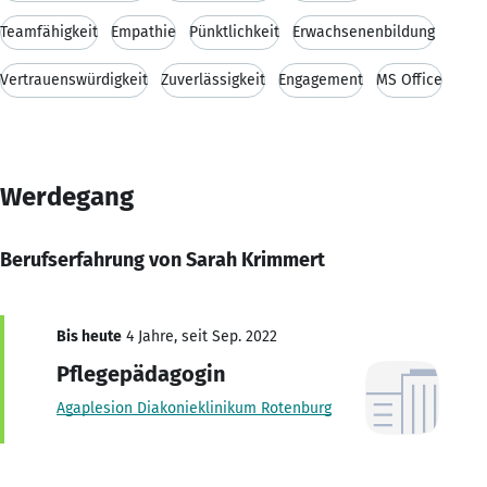
Teamfähigkeit
Empathie
Pünktlichkeit
Erwachsenenbildung
Vertrauenswürdigkeit
Zuverlässigkeit
Engagement
MS Office
Werdegang
Berufserfahrung von Sarah Krimmert
Bis heute
4 Jahre, seit Sep. 2022
Pflegepädagogin
Agaplesion Diakonieklinikum Rotenburg