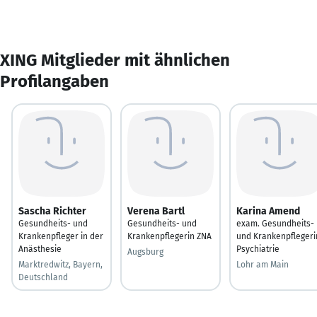
XING Mitglieder mit ähnlichen
Profilangaben
Sascha Richter
Verena Bartl
Karina Amend
Gesundheits- und
Gesundheits- und
exam. Gesundheits-
Krankenpfleger in der
Krankenpflegerin ZNA
und Krankenpflegeri
Anästhesie
Psychiatrie
Augsburg
Marktredwitz, Bayern,
Lohr am Main
Deutschland