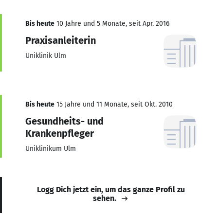
Bis heute
10 Jahre und 5 Monate, seit Apr. 2016
Praxisanleiterin
Uniklinik Ulm
Bis heute
15 Jahre und 11 Monate, seit Okt. 2010
Gesundheits- und
Krankenpfleger
Uniklinikum Ulm
Logg Dich jetzt ein, um das ganze Profil zu
sehen.