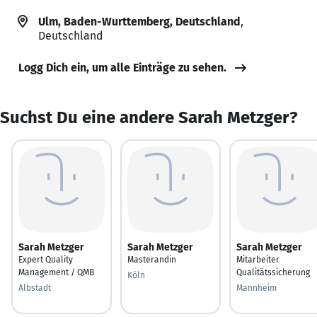
Ulm, Baden-Wurttemberg, Deutschland
,
Deutschland
Logg Dich ein, um alle Einträge zu sehen.
Suchst Du eine andere Sarah Metzger?
Sarah Metzger
Sarah Metzger
Sarah Metzger
Expert Quality
Masterandin
Mitarbeiter
Management / QMB
Qualitätssicherung
Köln
Albstadt
Mannheim