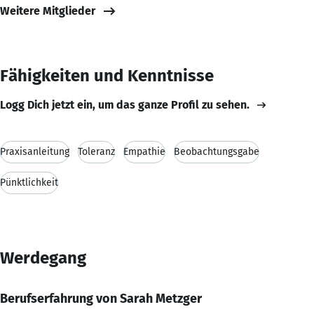
Weitere Mitglieder
Fähigkeiten und Kenntnisse
Logg Dich jetzt ein, um das ganze Profil zu sehen.
Praxisanleitung
Toleranz
Empathie
Beobachtungsgabe
Pünktlichkeit
Werdegang
Berufserfahrung von Sarah Metzger