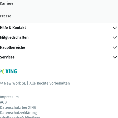
Karriere
Presse
Hilfe & Kontakt
Mitgliedschaften
Hauptbereiche
Services
© New Work SE | Alle Rechte vorbehalten
Impressum
AGB
Datenschutz bei XING
Datenschutzerklärung