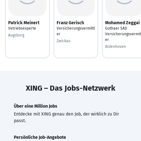
Patrick Meinert
Franz Gerisch
Mohamed Zeggai
Vetriebsexperte
Versicherungsvermittl
Gothaer SAD
er
Versicherungsvermit
Augsburg
er
Zwickau
Aldenhoven
XING – Das Jobs-Netzwerk
Über eine Million Jobs
Entdecke mit XING genau den Job, der wirklich zu Dir
passt.
Persönliche Job-Angebote