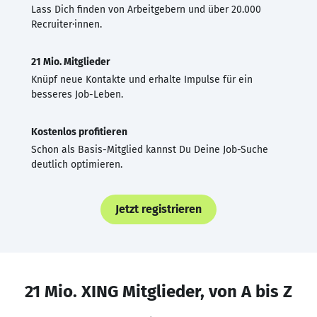
Lass Dich finden von Arbeitgebern und über 20.000
Recruiter·innen.
21 Mio. Mitglieder
Knüpf neue Kontakte und erhalte Impulse für ein
besseres Job-Leben.
Kostenlos profitieren
Schon als Basis-Mitglied kannst Du Deine Job-Suche
deutlich optimieren.
Jetzt registrieren
21 Mio. XING Mitglieder, von A bis Z