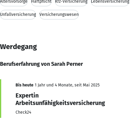
Altersvorsorge
Haftpflicht
Kfz-Versicherung
Lebensversicherung
Unfallversicherung
Versicherungswesen
Werdegang
Berufserfahrung von Sarah Perner
Bis heute
1 Jahr und 4 Monate, seit Mai 2025
Expertin
Arbeitsunfähigkeitsversicherung
Check24