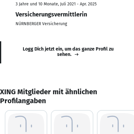
3 Jahre und 10 Monate, Juli 2021 - Apr. 2025
Versicherungsvermittlerin
NÜRNBERGER Versicherung
Logg Dich jetzt ein, um das ganze Profil zu
sehen.
XING Mitglieder mit ähnlichen
Profilangaben