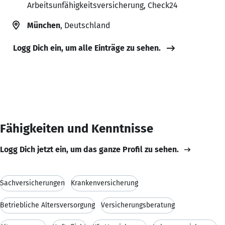
Arbeitsunfähigkeitsversicherung, Check24
München
, Deutschland
Logg Dich ein, um alle Einträge zu sehen.
Fähigkeiten und Kenntnisse
Logg Dich jetzt ein, um das ganze Profil zu sehen.
Sachversicherungen
Krankenversicherung
Betriebliche Altersversorgung
Versicherungsberatung