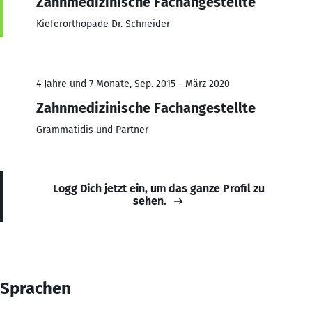
Zahnmedizinische Fachangestellte
Kieferorthopäde Dr. Schneider
4 Jahre und 7 Monate, Sep. 2015 - März 2020
Zahnmedizinische Fachangestellte
Grammatidis und Partner
Logg Dich jetzt ein, um das ganze Profil zu
sehen.
Sprachen