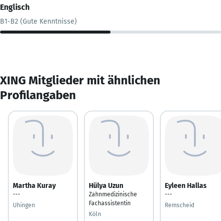
Englisch
B1-B2 (Gute Kenntnisse)
XING Mitglieder mit ähnlichen
Profilangaben
Martha Kuray
Hülya Uzun
Eyleen Hallas
---
Zahnmedizinische
---
Fachassistentin
Uhingen
Remscheid
Köln