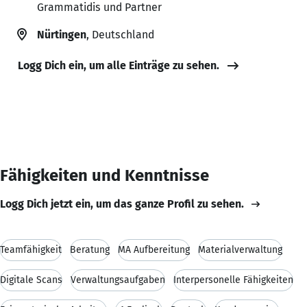
Grammatidis und Partner
Nürtingen
, Deutschland
Logg Dich ein, um alle Einträge zu sehen.
Fähigkeiten und Kenntnisse
Logg Dich jetzt ein, um das ganze Profil zu sehen.
Teamfähigkeit
Beratung
MA Aufbereitung
Materialverwaltung
Digitale Scans
Verwaltungsaufgaben
Interpersonelle Fähigkeiten