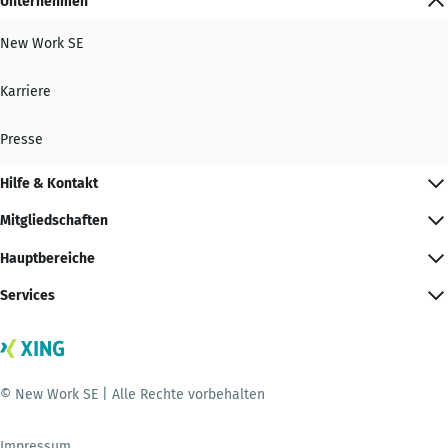
Unternehmen
New Work SE
Karriere
Presse
Hilfe & Kontakt
Mitgliedschaften
Hauptbereiche
Services
© New Work SE | Alle Rechte vorbehalten
Impressum