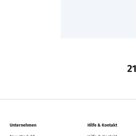
21
Unternehmen
Hilfe & Kontakt