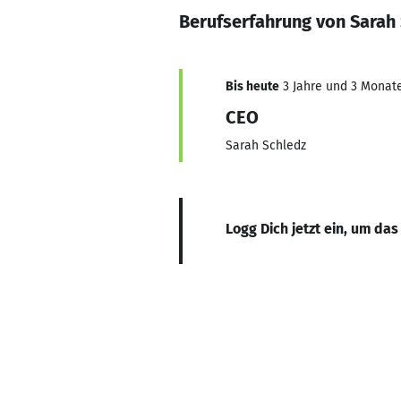
Berufserfahrung von Sarah
Bis heute
3 Jahre und 3 Monate,
CEO
Sarah Schledz
Logg Dich jetzt ein, um das