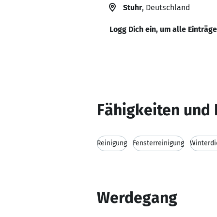
Stuhr
, Deutschland
Logg Dich ein, um alle Einträg
Fähigkeiten und 
Reinigung
Fensterreinigung
Winterdi
Werdegang