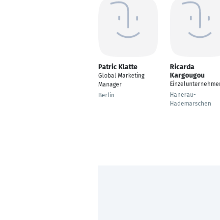
Patric Klatte
Ricarda
Kargougou
Global Marketing
Einzelunternehme
Manager
Hanerau-
Berlin
Hademarschen