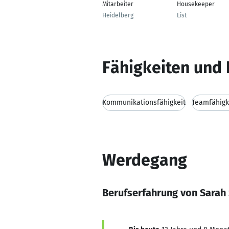
Mitarbeiter
Housekeeper
Heidelberg
List
Fähigkeiten und 
Kommunikationsfähigkeit
Teamfähigk
Werdegang
Berufserfahrung von Sarah