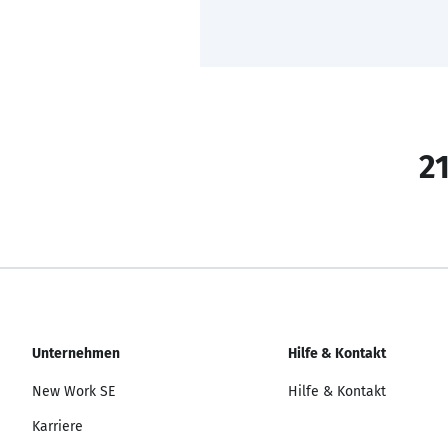
21
Unternehmen
Hilfe & Kontakt
New Work SE
Hilfe & Kontakt
Karriere