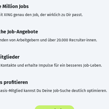
 Million Jobs
t XING genau den Job, der wirklich zu Dir passt.
che Job-Angebote
inden von Arbeitgebern und über 20.000 Recruiter·innen.
itglieder
Kontakte und erhalte Impulse für ein besseres Job-Leben.
s profitieren
asis-Mitglied kannst Du Deine Job-Suche deutlich optimieren.