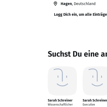
Hagen
, Deutschland
Logg Dich ein, um alle Einträg
Suchst Du eine a
Sarah Schreiner
Sarah Schreine
Wissenschaftlicher
Executive