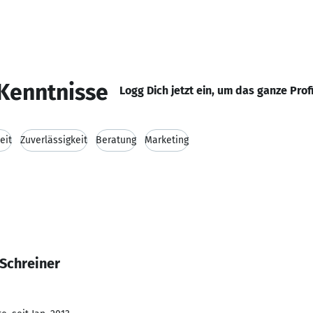
Kenntnisse
Logg Dich jetzt ein, um das ganze Prof
eit
Zuverlässigkeit
Beratung
Marketing
 Schreiner