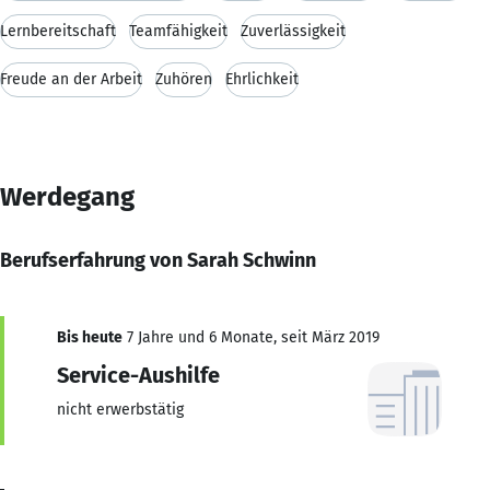
Lernbereitschaft
Teamfähigkeit
Zuverlässigkeit
Freude an der Arbeit
Zuhören
Ehrlichkeit
Werdegang
Berufserfahrung von Sarah Schwinn
Bis heute
7 Jahre und 6 Monate, seit März 2019
Service-Aushilfe
nicht erwerbstätig