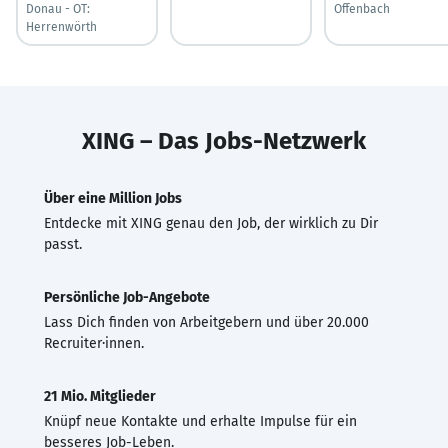
Donau - OT:
Offenbach
Herrenwörth
XING – Das Jobs-Netzwerk
Über eine Million Jobs
Entdecke mit XING genau den Job, der wirklich zu Dir
passt.
Persönliche Job-Angebote
Lass Dich finden von Arbeitgebern und über 20.000
Recruiter·innen.
21 Mio. Mitglieder
Knüpf neue Kontakte und erhalte Impulse für ein
besseres Job-Leben.