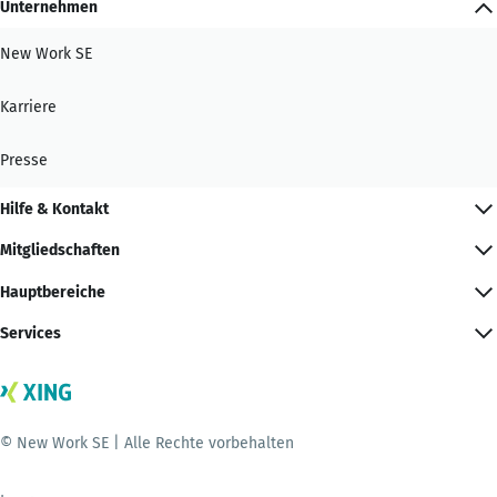
Unternehmen
New Work SE
Karriere
Presse
Hilfe & Kontakt
Mitgliedschaften
Hauptbereiche
Services
© New Work SE | Alle Rechte vorbehalten