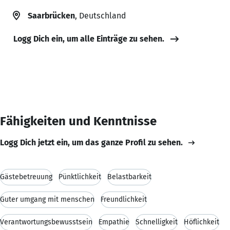
Saarbrücken
, Deutschland
Logg Dich ein, um alle Einträge zu sehen.
Fähigkeiten und Kenntnisse
Logg Dich jetzt ein, um das ganze Profil zu sehen.
Gästebetreuung
Pünktlichkeit
Belastbarkeit
Guter umgang mit menschen
Freundlichkeit
Verantwortungsbewusstsein
Empathie
Schnelligkeit
Höflichkeit