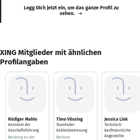
Logg Dich jetzt ein, um das ganze Profil zu
sehen.
XING Mitglieder mit ähnlichen
Profilangaben
Rüdiger Mahlo
Timo Vössing
Jessica Link
Assistent der
Teamleiter
Technisch-
Geschäftsführung
Gebietsbetreuung
kaufmännische
Angestellte
Neuburg an der
Bochum