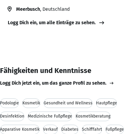
Meerbusch
, Deutschland
Logg Dich ein, um alle Einträge zu sehen.
Fähigkeiten und Kenntnisse
Logg Dich jetzt ein, um das ganze Profil zu sehen.
Podologie
Kosmetik
Gesundheit und Wellness
Hautpflege
Desinfektion
Medizinische Fußpflege
Kosmetikberatung
Apparative Kosmetik
Verkauf
Diabetes
Schifffahrt
Fußpflege