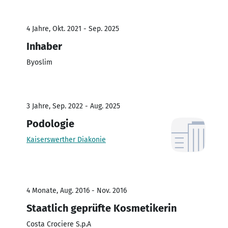
4 Jahre, Okt. 2021 - Sep. 2025
Inhaber
Byoslim
3 Jahre, Sep. 2022 - Aug. 2025
Podologie
Kaiserswerther Diakonie
4 Monate, Aug. 2016 - Nov. 2016
Staatlich geprüfte Kosmetikerin
Costa Crociere S.p.A