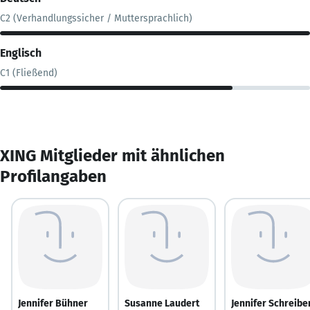
C2 (Verhandlungssicher / Muttersprachlich)
Englisch
C1 (Fließend)
XING Mitglieder mit ähnlichen
Profilangaben
Jennifer Bühner
Susanne Laudert
Jennifer Schreibe