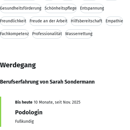
Gesundheitsförderung
Schönheitspflege
Entspannung
Freundlichkeit
Freude an der Arbeit
Hilfsbereitschaft
Empathie
Fachkompetenz
Professionalität
Wasserrettung
Werdegang
Berufserfahrung von Sarah Sondermann
Bis heute
10 Monate, seit Nov. 2025
Podologin
Fußkundig