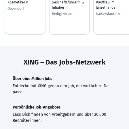
Kosmetikerin
Geschäftsführerin &
Kauffrau im
Inhaberin
Einzelhandel
Oberndorf
Heiligenhaus
Kaiserslautern
XING – Das Jobs-Netzwerk
Über eine Million Jobs
Entdecke mit XING genau den Job, der wirklich zu Dir
passt.
Persönliche Job-Angebote
Lass Dich finden von Arbeitgebern und über 20.000
Recruiter·innen.