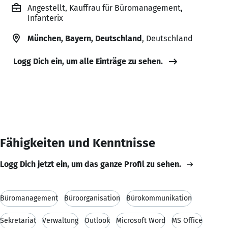
Angestellt, Kauffrau für Büromanagement,
Infanterix
München, Bayern, Deutschland
, Deutschland
Logg Dich ein, um alle Einträge zu sehen.
Fähigkeiten und Kenntnisse
Logg Dich jetzt ein, um das ganze Profil zu sehen.
Büromanagement
Büroorganisation
Bürokommunikation
Sekretariat
Verwaltung
Outlook
Microsoft Word
MS Office