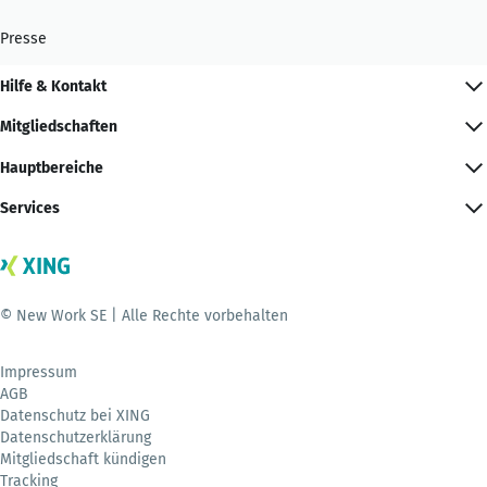
Presse
Hilfe & Kontakt
Mitgliedschaften
Hauptbereiche
Services
© New Work SE | Alle Rechte vorbehalten
Impressum
AGB
Datenschutz bei XING
Datenschutzerklärung
Mitgliedschaft kündigen
Tracking