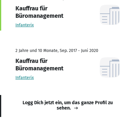
Kauffrau für
Büromanagement
Infanterix
2 Jahre und 10 Monate, Sep. 2017 - Juni 2020
Kauffrau für
Büromanagement
Infanterix
Logg Dich jetzt ein, um das ganze Profil zu
sehen.