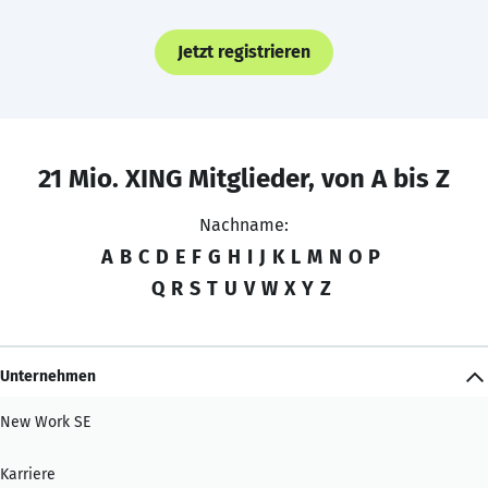
Jetzt registrieren
21 Mio. XING Mitglieder, von A bis Z
Nachname:
A
B
C
D
E
F
G
H
I
J
K
L
M
N
O
P
Q
R
S
T
U
V
W
X
Y
Z
Unternehmen
New Work SE
Karriere