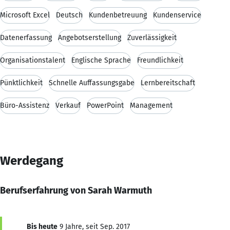
Microsoft Excel
Deutsch
Kundenbetreuung
Kundenservice
Datenerfassung
Angebotserstellung
Zuverlässigkeit
Organisationstalent
Englische Sprache
Freundlichkeit
Pünktlichkeit
Schnelle Auffassungsgabe
Lernbereitschaft
Büro-Assistenz
Verkauf
PowerPoint
Management
Werdegang
Berufserfahrung von Sarah Warmuth
Bis heute
9 Jahre, seit Sep. 2017