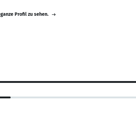
 ganze Profil zu sehen.