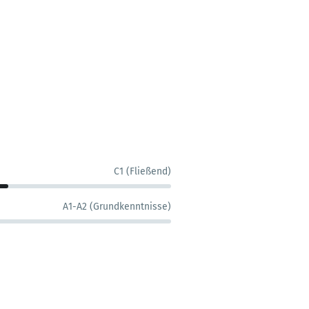
C1 (Fließend)
A1-A2 (Grundkenntnisse)