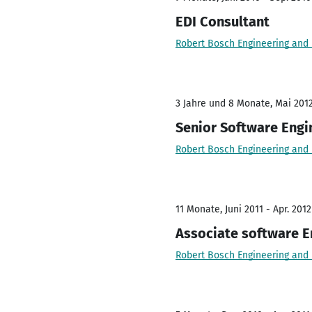
EDI Consultant
Robert Bosch Engineering and 
3 Jahre und 8 Monate, Mai 2012
Senior Software Engi
Robert Bosch Engineering and 
11 Monate, Juni 2011 - Apr. 2012
Associate software E
Robert Bosch Engineering and 