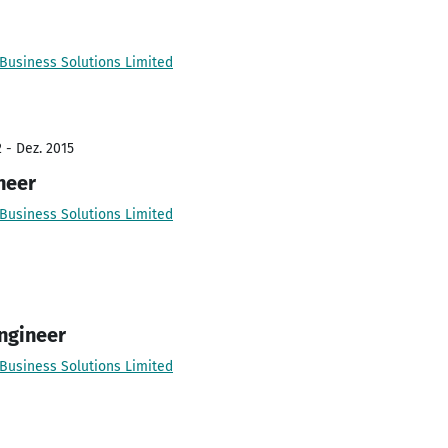
Business Solutions Limited
 - Dez. 2015
neer
Business Solutions Limited
ngineer
Business Solutions Limited