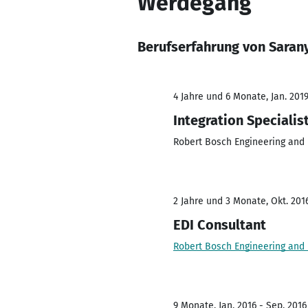
Werdegang
Berufserfahrung von Saran
4 Jahre und 6 Monate, Jan. 2019
Integration Specialis
Robert Bosch Engineering and 
2 Jahre und 3 Monate, Okt. 201
EDI Consultant
Robert Bosch Engineering and 
9 Monate, Jan. 2016 - Sep. 2016