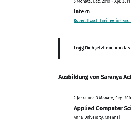
5 Monate, Dez. 2010 - Apr. 2011
Intern
Robert Bosch Engineering and 
Logg Dich jetzt ein, um das
Ausbildung von Saranya Ac
2 Jahre und 9 Monate, Sep. 200
Applied Computer Sc
Anna University, Chennai