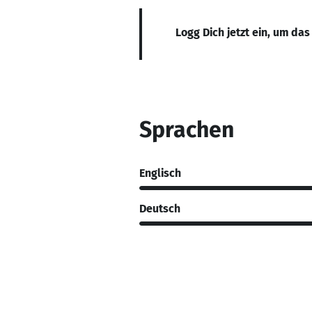
Logg Dich jetzt ein, um das
Sprachen
Englisch
Deutsch