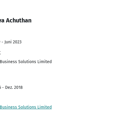
ya Achuthan
 - Juni 2023
t
Business Solutions Limited
6 - Dez. 2018
Business Solutions Limited