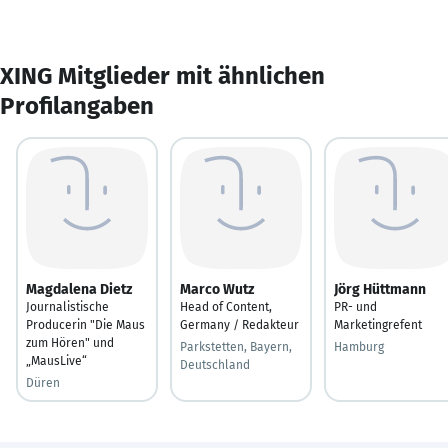
XING Mitglieder mit ähnlichen
Profilangaben
Magdalena Dietz
Marco Wutz
Jörg Hüttmann
Journalistische
Head of Content,
PR- und
Producerin "Die Maus
Germany / Redakteur
Marketingrefent
zum Hören" und
Parkstetten, Bayern,
Hamburg
„MausLive“
Deutschland
Düren