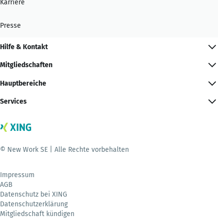
Karriere
Presse
Hilfe & Kontakt
Mitgliedschaften
Hauptbereiche
Services
© New Work SE | Alle Rechte vorbehalten
Impressum
AGB
Datenschutz bei XING
Datenschutzerklärung
Mitgliedschaft kündigen