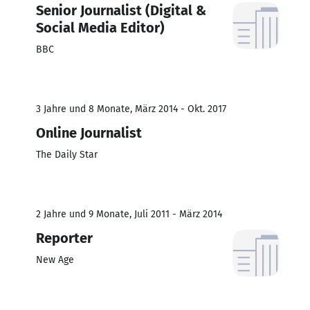
Senior Journalist (Digital &
Social Media Editor)
BBC
3 Jahre und 8 Monate, März 2014 - Okt. 2017
Online Journalist
The Daily Star
2 Jahre und 9 Monate, Juli 2011 - März 2014
Reporter
New Age