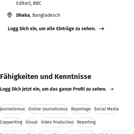
Editor), BBC
Dhaka
, Bangladesch
Logg Dich ein, um alle Einträge zu sehen.
Fähigkeiten und Kenntnisse
Logg Dich jetzt ein, um das ganze Profil zu sehen.
Journalismus
Online-Journalismus
Reportage
Social Media
Copywriting
Visual
Video Production
Reporting