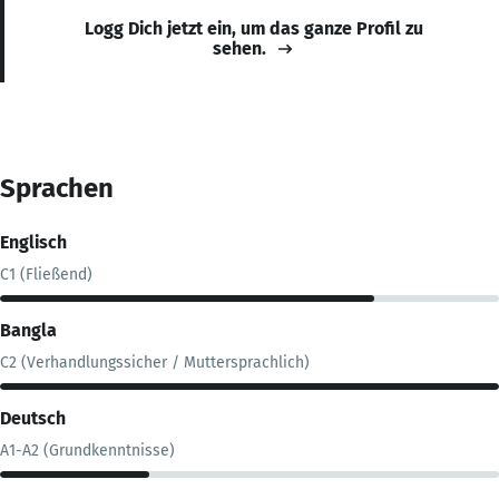
Logg Dich jetzt ein, um das ganze Profil zu
sehen.
Sprachen
Englisch
C1 (Fließend)
Bangla
C2 (Verhandlungssicher / Muttersprachlich)
Deutsch
A1-A2 (Grundkenntnisse)