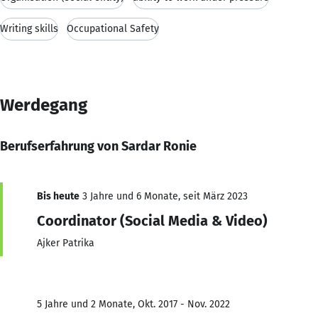
Writing skills
Occupational Safety
Werdegang
Berufserfahrung von Sardar Ronie
Bis heute
3 Jahre und 6 Monate, seit März 2023
Coordinator (Social Media & Video)
Ajker Patrika
5 Jahre und 2 Monate, Okt. 2017 - Nov. 2022