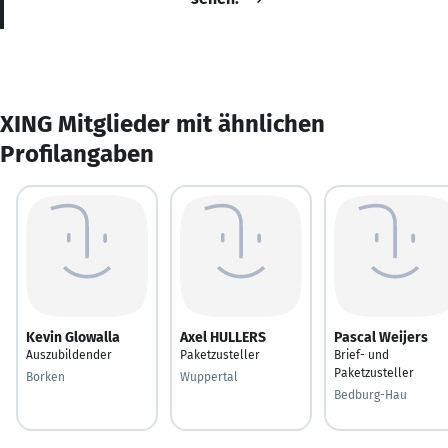
XING Mitglieder mit ähnlichen
Profilangaben
Kevin Glowalla
Axel HULLERS
Pascal Weijers
Auszubildender
Paketzusteller
Brief- und
Paketzusteller
Borken
Wuppertal
Bedburg-Hau