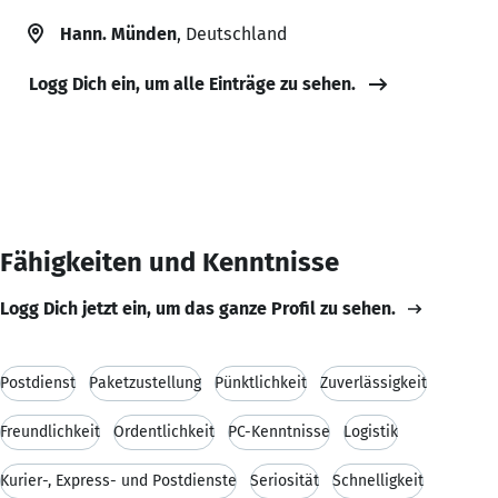
Hann. Münden
, Deutschland
Logg Dich ein, um alle Einträge zu sehen.
Fähigkeiten und Kenntnisse
Logg Dich jetzt ein, um das ganze Profil zu sehen.
Postdienst
Paketzustellung
Pünktlichkeit
Zuverlässigkeit
Freundlichkeit
Ordentlichkeit
PC-Kenntnisse
Logistik
Kurier-, Express- und Postdienste
Seriosität
Schnelligkeit