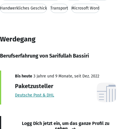
Handwerkliches Geschick
Transport
Microsoft Word
Werdegang
Berufserfahrung von Sarifullah Bassiri
Bis heute
3 Jahre und 9 Monate, seit Dez. 2022
Paketzusteller
Deutsche Post & DHL
Logg Dich jetzt ein, um das ganze Profil zu
sehen.