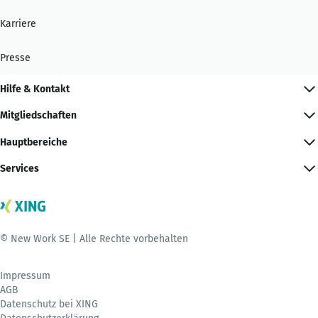
Karriere
Presse
Hilfe & Kontakt
Mitgliedschaften
Hauptbereiche
Services
© New Work SE | Alle Rechte vorbehalten
Impressum
AGB
Datenschutz bei XING