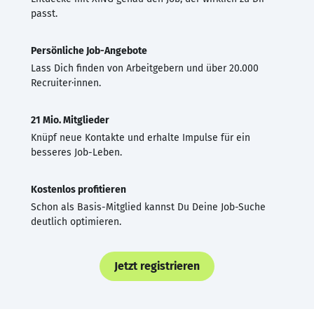
passt.
Persönliche Job-Angebote
Lass Dich finden von Arbeitgebern und über 20.000
Recruiter·innen.
21 Mio. Mitglieder
Knüpf neue Kontakte und erhalte Impulse für ein
besseres Job-Leben.
Kostenlos profitieren
Schon als Basis-Mitglied kannst Du Deine Job-Suche
deutlich optimieren.
Jetzt registrieren