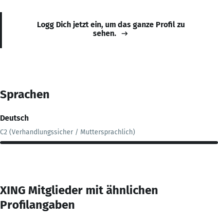
Logg Dich jetzt ein, um das ganze Profil zu
sehen.
Sprachen
Deutsch
C2 (Verhandlungssicher / Muttersprachlich)
XING Mitglieder mit ähnlichen
Profilangaben