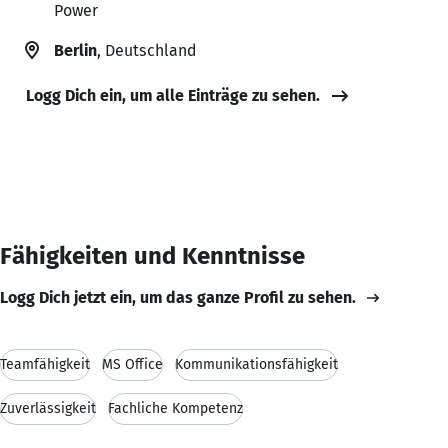
Power
Berlin
, Deutschland
Logg Dich ein, um alle Einträge zu sehen.
Fähigkeiten und Kenntnisse
Logg Dich jetzt ein, um das ganze Profil zu sehen.
Teamfähigkeit
MS Office
Kommunikationsfähigkeit
Zuverlässigkeit
Fachliche Kompetenz