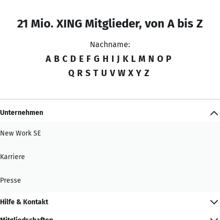
21 Mio. XING Mitglieder, von A bis Z
Nachname:
A
B
C
D
E
F
G
H
I
J
K
L
M
N
O
P
Q
R
S
T
U
V
W
X
Y
Z
Unternehmen
New Work SE
Karriere
Presse
Hilfe & Kontakt