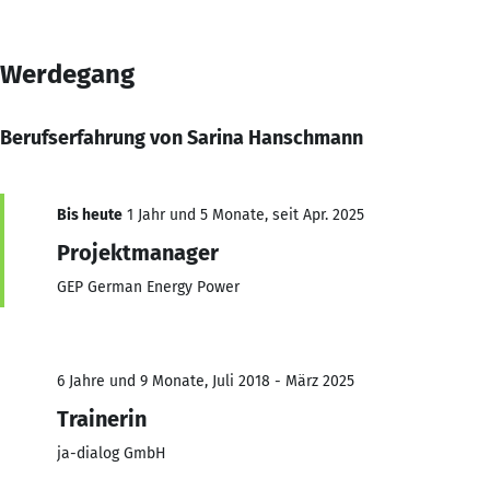
Werdegang
Berufserfahrung von Sarina Hanschmann
Bis heute
1 Jahr und 5 Monate, seit Apr. 2025
Projektmanager
GEP German Energy Power
6 Jahre und 9 Monate, Juli 2018 - März 2025
Trainerin
ja-dialog GmbH