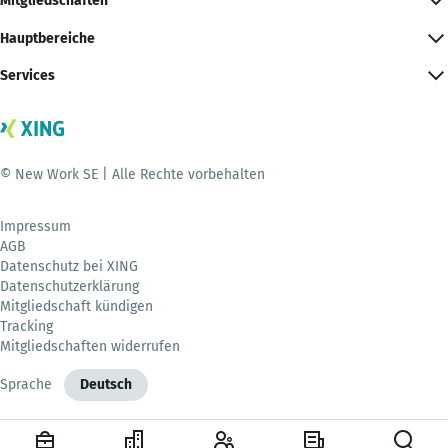
Mitgliedschaften
Hauptbereiche
Services
© New Work SE | Alle Rechte vorbehalten
Impressum
AGB
Datenschutz bei XING
Datenschutzerklärung
Mitgliedschaft kündigen
Tracking
Mitgliedschaften widerrufen
Sprache
Deutsch