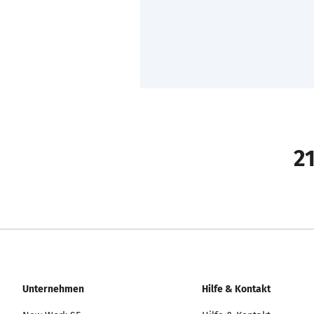
21
Unternehmen
Hilfe & Kontakt