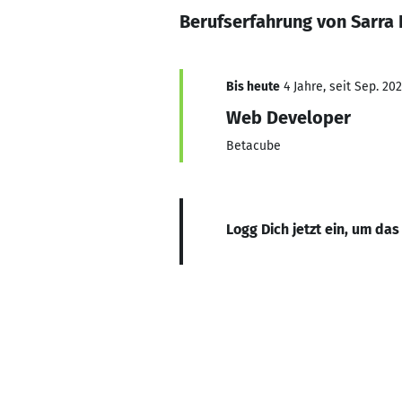
Berufserfahrung von Sarra 
Bis heute
4 Jahre, seit Sep. 20
Web Developer
Betacube
Logg Dich jetzt ein, um das