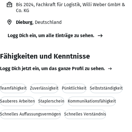
Bis 2024, Fachkraft für Logistik, Willi Weber GmbH &
Co. KG
Dieburg
, Deutschland
Logg Dich ein, um alle Einträge zu sehen.
Fähigkeiten und Kenntnisse
Logg Dich jetzt ein, um das ganze Profil zu sehen.
Teamfähigkeit
Zuverlässigkeit
Pünktlichkeit
Selbstständigkeit
Sauberes Arbeiten
Staplerschein
Kommunikationsfähigkeit
Schnelles Auffassungsvermögen
Schnelles Verständnis