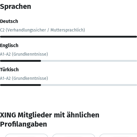
Sprachen
Deutsch
C2 (Verhandlungssicher / Muttersprachlich)
Englisch
A1-A2 (Grundkenntnisse)
Türkisch
A1-A2 (Grundkenntnisse)
XING Mitglieder mit ähnlichen
Profilangaben