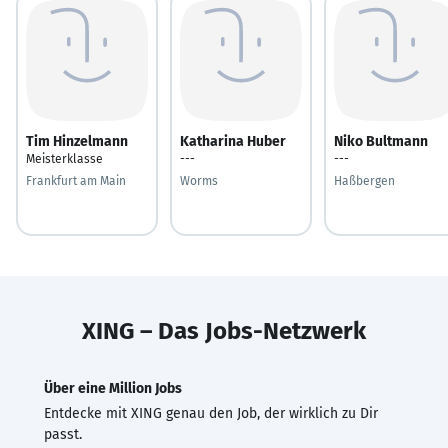
Tim Hinzelmann
Katharina Huber
Niko Bultmann
Meisterklasse
---
---
Frankfurt am Main
Worms
Haßbergen
XING – Das Jobs-Netzwerk
Über eine Million Jobs
Entdecke mit XING genau den Job, der wirklich zu Dir
passt.