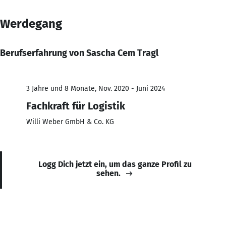
Werdegang
Berufserfahrung von Sascha Cem Tragl
3 Jahre und 8 Monate, Nov. 2020 - Juni 2024
Fachkraft für Logistik
Willi Weber GmbH & Co. KG
Logg Dich jetzt ein, um das ganze Profil zu
sehen.