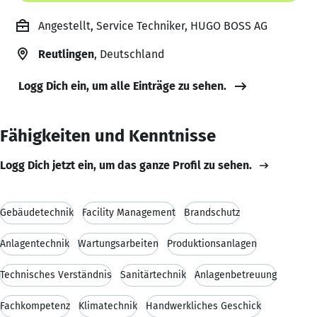
Angestellt, Service Techniker, HUGO BOSS AG
Reutlingen
, Deutschland
Logg Dich ein, um alle Einträge zu sehen.
Fähigkeiten und Kenntnisse
Logg Dich jetzt ein, um das ganze Profil zu sehen.
Gebäudetechnik
Facility Management
Brandschutz
Anlagentechnik
Wartungsarbeiten
Produktionsanlagen
Technisches Verständnis
Sanitärtechnik
Anlagenbetreuung
Fachkompetenz
Klimatechnik
Handwerkliches Geschick