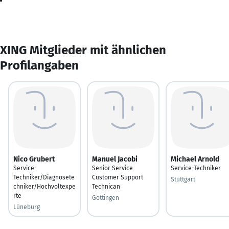
XING Mitglieder mit ähnlichen
Profilangaben
Nico Grubert
Manuel Jacobi
Michael Arnold
Service-
Senior Service
Service-Techniker
Techniker/Diagnosete
Customer Support
Stuttgart
chniker/Hochvoltexpe
Technican
rte
Göttingen
Lüneburg