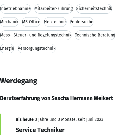
Inbetriebnahme
Mitarbeiter-Führung
Sicherheitstechnik
Mechanik
MS Office
Heiztechnik
Fehlersuche
Mess-, Steuer- und Regelungstechnik
Technische Beratung
Energie
Versorgungstechnik
Werdegang
Berufserfahrung von Sascha Hermann Weikert
Bis heute
3 Jahre und 3 Monate, seit Juni 2023
Service Techniker