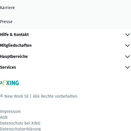
Karriere
Presse
Hilfe & Kontakt
Mitgliedschaften
Hauptbereiche
Services
© New Work SE | Alle Rechte vorbehalten
Impressum
AGB
Datenschutz bei XING
Datenschutzerklärung