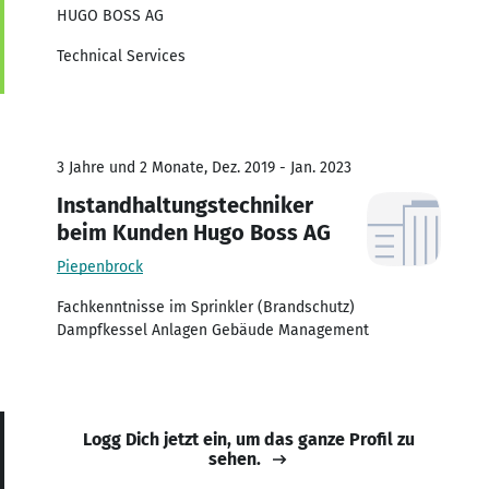
HUGO BOSS AG
Technical Services
3 Jahre und 2 Monate, Dez. 2019 - Jan. 2023
Instandhaltungstechniker
beim Kunden Hugo Boss AG
Piepenbrock
Fachkenntnisse im Sprinkler (Brandschutz)
Dampfkessel Anlagen Gebäude Management
Logg Dich jetzt ein, um das ganze Profil zu
sehen.