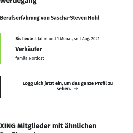
Werdegang
Berufserfahrung von Sascha-Steven Hohl
Bis heute
5 Jahre und 1 Monat, seit Aug. 2021
Verkäufer
famila Nordost
Logg Dich jetzt ein, um das ganze Profil zu
sehen.
XING Mitglieder mit ähnlichen