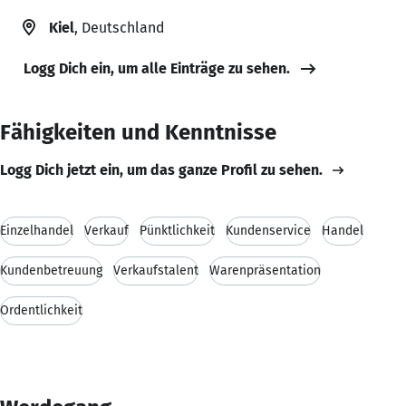
Kiel
, Deutschland
Logg Dich ein, um alle Einträge zu sehen.
Fähigkeiten und Kenntnisse
Logg Dich jetzt ein, um das ganze Profil zu sehen.
Einzelhandel
Verkauf
Pünktlichkeit
Kundenservice
Handel
Kundenbetreuung
Verkaufstalent
Warenpräsentation
Ordentlichkeit