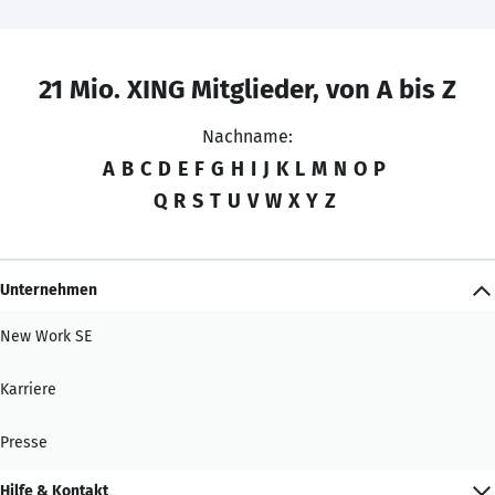
21 Mio. XING Mitglieder, von A bis Z
Nachname:
A
B
C
D
E
F
G
H
I
J
K
L
M
N
O
P
Q
R
S
T
U
V
W
X
Y
Z
Unternehmen
New Work SE
Karriere
Presse
Hilfe & Kontakt