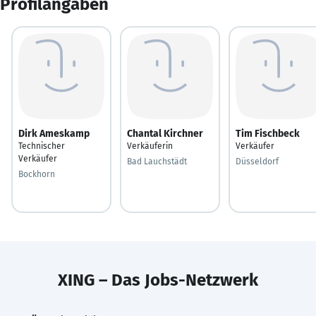
Profilangaben
Dirk Ameskamp
Chantal Kirchner
Tim Fischbeck
Technischer
Verkäuferin
Verkäufer
Verkäufer
Bad Lauchstädt
Düsseldorf
Bockhorn
XING – Das Jobs-Netzwerk