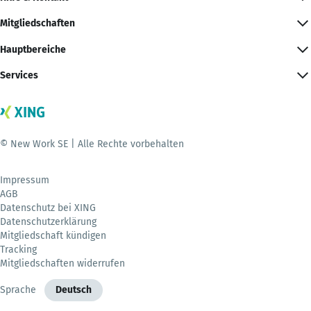
Mitgliedschaften
Hauptbereiche
Services
© New Work SE | Alle Rechte vorbehalten
Impressum
AGB
Datenschutz bei XING
Datenschutzerklärung
Mitgliedschaft kündigen
Tracking
Mitgliedschaften widerrufen
Sprache
Deutsch