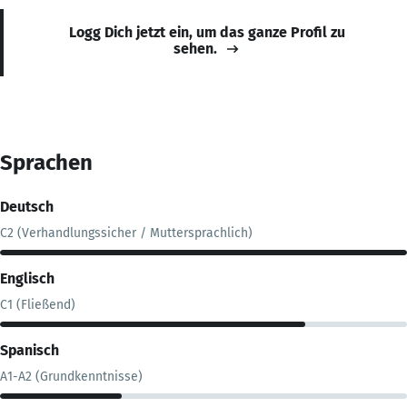
Logg Dich jetzt ein, um das ganze Profil zu
sehen.
Sprachen
Deutsch
C2 (Verhandlungssicher / Muttersprachlich)
Englisch
C1 (Fließend)
Spanisch
A1-A2 (Grundkenntnisse)