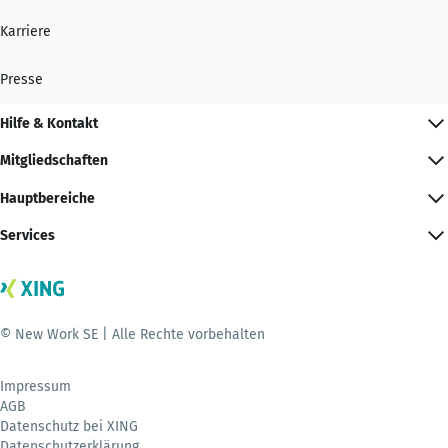
Karriere
Presse
Hilfe & Kontakt
Mitgliedschaften
Hauptbereiche
Services
© New Work SE | Alle Rechte vorbehalten
Impressum
AGB
Datenschutz bei XING
Datenschutzerklärung