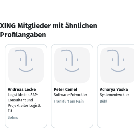
XING Mitglieder mit ähnlichen
Profilangaben
Andreas Lecke
Peter Cemel
Acharya Yaska
Logistikleiter, SAP-
Software-Entwickler
Systementwickler
Consultant und
Frankfurt am Main
Bühl
Projektleiter Logistk
EU
Solms