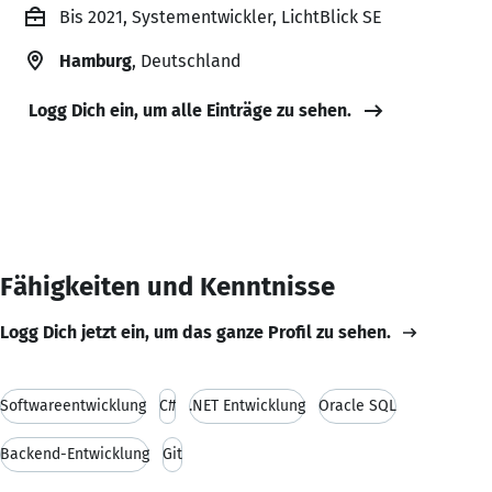
Bis 2021, Systementwickler, LichtBlick SE
Hamburg
, Deutschland
Logg Dich ein, um alle Einträge zu sehen.
Fähigkeiten und Kenntnisse
Logg Dich jetzt ein, um das ganze Profil zu sehen.
Softwareentwicklung
C#
.NET Entwicklung
Oracle SQL
Backend-Entwicklung
Git