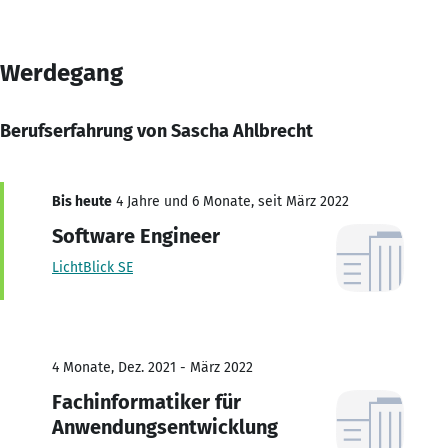
Werdegang
Berufserfahrung von Sascha Ahlbrecht
Bis heute
4 Jahre und 6 Monate, seit März 2022
Software Engineer
LichtBlick SE
4 Monate, Dez. 2021 - März 2022
Fachinformatiker für
Anwendungsentwicklung