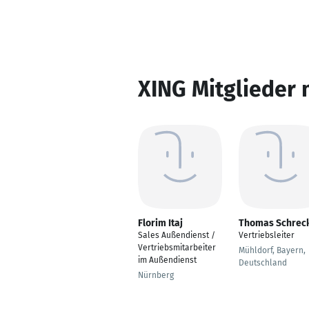
XING Mitglieder 
Florim Itaj
Thomas Schrec
Sales Außendienst /
Vertriebsleiter
Vertriebsmitarbeiter
Mühldorf, Bayern,
im Außendienst
Deutschland
Nürnberg