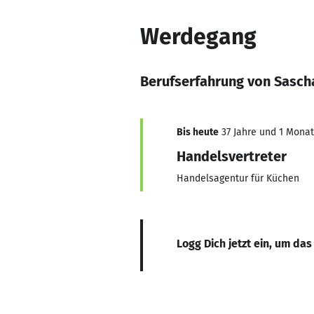
Werdegang
Berufserfahrung von Sasch
Bis heute
37 Jahre und 1 Monat,
Handelsvertreter
Handelsagentur für Küchen
Logg Dich jetzt ein, um das