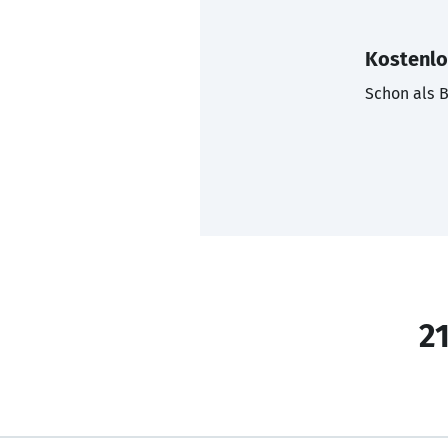
Kostenlo
Schon als B
21