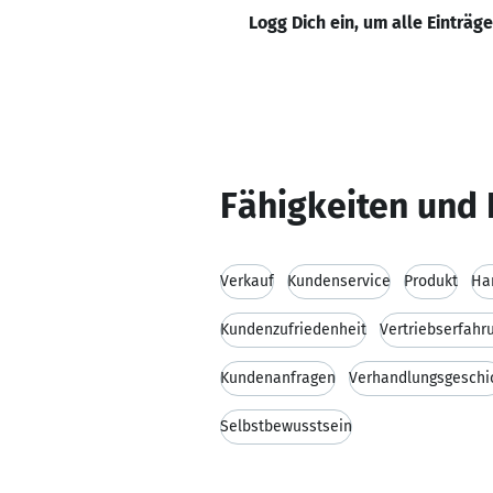
Logg Dich ein, um alle Einträg
Fähigkeiten und 
Verkauf
Kundenservice
Produkt
Ha
Kundenzufriedenheit
Vertriebserfahr
Kundenanfragen
Verhandlungsgeschi
Selbstbewusstsein