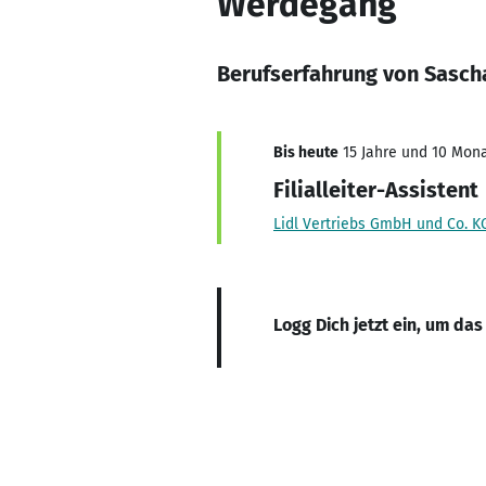
Werdegang
Berufserfahrung von Sascha
Bis heute
15 Jahre und 10 Mona
Filialleiter-Assistent
Lidl Vertriebs GmbH und Co. K
Logg Dich jetzt ein, um das