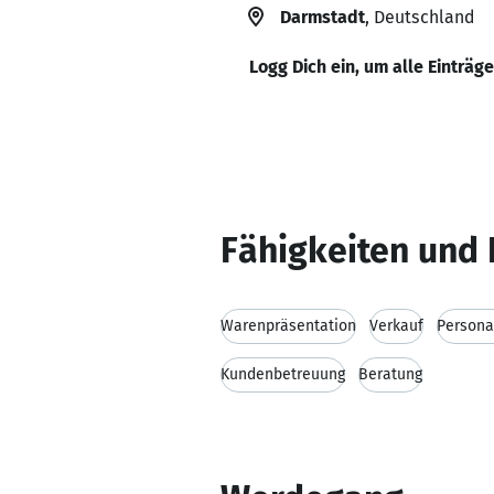
Darmstadt
, Deutschland
Logg Dich ein, um alle Einträg
Fähigkeiten und 
Warenpräsentation
Verkauf
Persona
Kundenbetreuung
Beratung