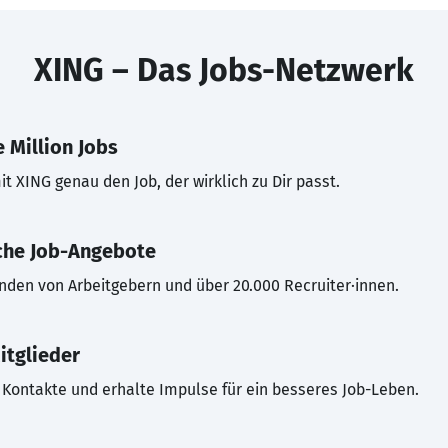
XING – Das Jobs-Netzwerk
 Million Jobs
t XING genau den Job, der wirklich zu Dir passt.
che Job-Angebote
inden von Arbeitgebern und über 20.000 Recruiter·innen.
itglieder
Kontakte und erhalte Impulse für ein besseres Job-Leben.