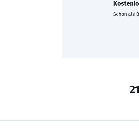
Kostenlo
Schon als B
21