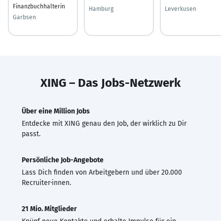
Finanzbuchhalterin
Hamburg
Leverkusen
Garbsen
XING – Das Jobs-Netzwerk
Über eine Million Jobs
Entdecke mit XING genau den Job, der wirklich zu Dir
passt.
Persönliche Job-Angebote
Lass Dich finden von Arbeitgebern und über 20.000
Recruiter·innen.
21 Mio. Mitglieder