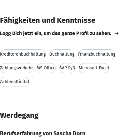
Fähigkeiten und Kenntnisse
Logg Dich jetzt ein, um das ganze Profil zu sehen.
Kreditorenbuchhaltung
Buchhaltung
Finanzbuchhaltung
Zahlungsverkehr
MS Office
SAP R/3
Microsoft Excel
Zahlenaffinität
Werdegang
Berufserfahrung von Sascha Dorn