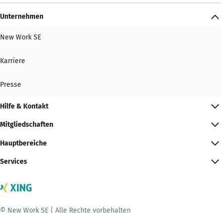
Unternehmen
New Work SE
Karriere
Presse
Hilfe & Kontakt
Mitgliedschaften
Hauptbereiche
Services
© New Work SE | Alle Rechte vorbehalten