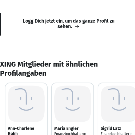
Logg Dich jetzt ein, um das ganze Profil zu
sehen.
XING Mitglieder mit ähnlichen
Profilangaben
Ann-Charlene
Maria Engler
Sigrid Latz
Kolm
Finanzbuchhalterin
Finanzbuchhalterin