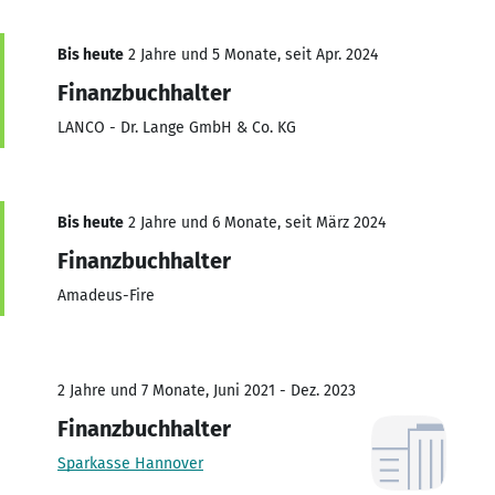
Bis heute
2 Jahre und 5 Monate, seit Apr. 2024
Finanzbuchhalter
LANCO - Dr. Lange GmbH & Co. KG
Bis heute
2 Jahre und 6 Monate, seit März 2024
Finanzbuchhalter
Amadeus-Fire
2 Jahre und 7 Monate, Juni 2021 - Dez. 2023
Finanzbuchhalter
Sparkasse Hannover