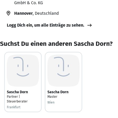
GmbH & Co. KG
Hannover
, Deutschland
Logg Dich ein, um alle Einträge zu sehen.
Suchst Du einen anderen Sascha Dorn?
Sascha Dorn
Sascha Dorn
Partner |
Master
Steuerberater
Wien
Frankfurt