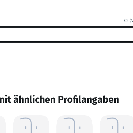
C2 (
mit ähnlichen Profilangaben