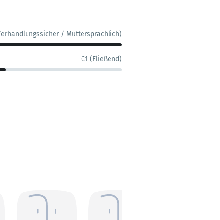
Verhandlungssicher / Muttersprachlich)
C1 (Fließend)