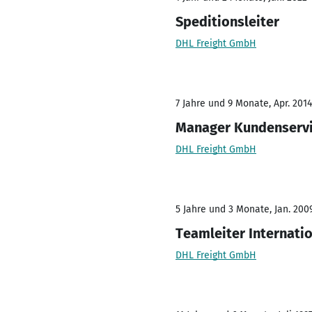
Speditionsleiter
DHL Freight GmbH
7 Jahre und 9 Monate, Apr. 2014
Manager Kundenserv
DHL Freight GmbH
5 Jahre und 3 Monate, Jan. 200
Teamleiter Internati
DHL Freight GmbH