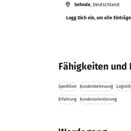
Sehnde
, Deutschland
Logg Dich ein, um alle Einträg
Fähigkeiten und 
Spedition
Kundenbetreuung
Logisti
Erfahrung
Kundenorientierung