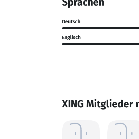
Sprachen
Deutsch
Englisch
XING Mitglieder 