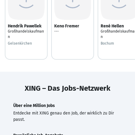
Hendrik Pawellek
Keno Fremer
René Hellen
Großhandelskaufman
---
Großhandelskaufma
n
n
Gelsenkirchen
Bochum
XING – Das Jobs-Netzwerk
Über eine Million Jobs
Entdecke mit XING genau den Job, der wirklich zu Dir
passt.