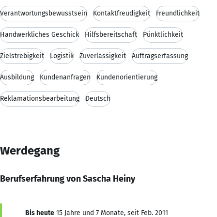
Verantwortungsbewusstsein
Kontaktfreudigkeit
Freundlichkeit
Handwerkliches Geschick
Hilfsbereitschaft
Pünktlichkeit
Zielstrebigkeit
Logistik
Zuverlässigkeit
Auftragserfassung
Ausbildung
Kundenanfragen
Kundenorientierung
Reklamationsbearbeitung
Deutsch
Werdegang
Berufserfahrung von Sascha Heiny
Bis heute
15 Jahre und 7 Monate, seit Feb. 2011