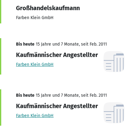
Großhandelskaufmann
Farben Klein GmbH
Bis heute
15 Jahre und 7 Monate, seit Feb. 2011
Kaufmännischer Angestellter
Farben Klein GmbH
Bis heute
15 Jahre und 7 Monate, seit Feb. 2011
Kaufmännischer Angestellter
Farben Klein GmbH