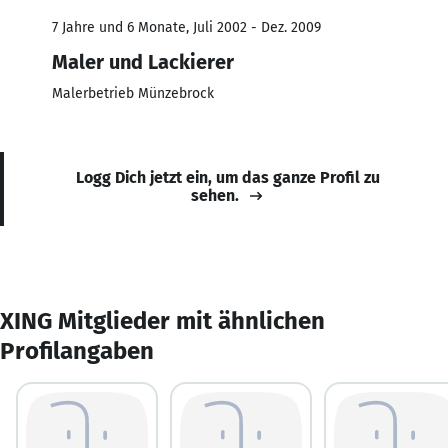
7 Jahre und 6 Monate, Juli 2002 - Dez. 2009
Maler und Lackierer
Malerbetrieb Münzebrock
Logg Dich jetzt ein, um das ganze Profil zu
sehen.
XING Mitglieder mit ähnlichen
Profilangaben