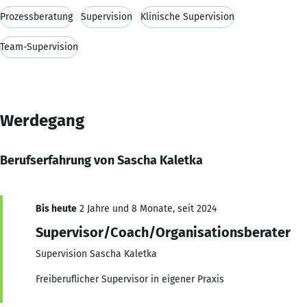
Prozessberatung
Supervision
Klinische Supervision
Team-Supervision
Werdegang
Berufserfahrung von Sascha Kaletka
Bis heute
2 Jahre und 8 Monate, seit 2024
Supervisor/Coach/Organisationsberater
Supervision Sascha Kaletka
Freiberuflicher Supervisor in eigener Praxis