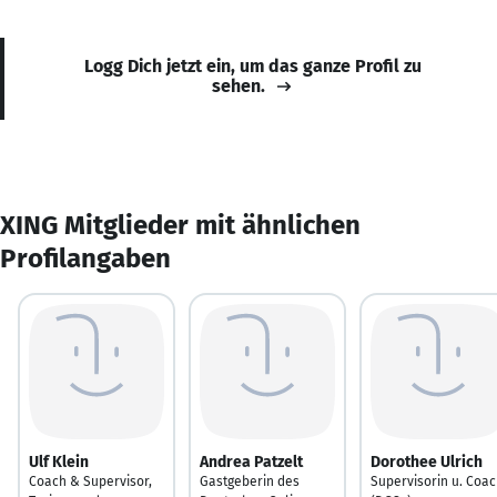
Logg Dich jetzt ein, um das ganze Profil zu
sehen.
XING Mitglieder mit ähnlichen
Profilangaben
Ulf Klein
Andrea Patzelt
Dorothee Ulrich
Coach & Supervisor,
Gastgeberin des
Supervisorin u. Coa