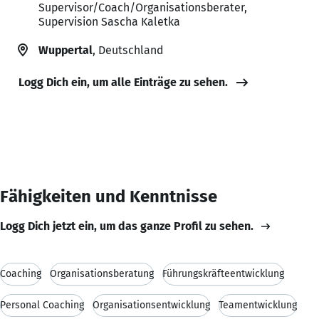
Supervisor/Coach/Organisationsberater,
Supervision Sascha Kaletka
Wuppertal
, Deutschland
Logg Dich ein, um alle Einträge zu sehen.
Fähigkeiten und Kenntnisse
Logg Dich jetzt ein, um das ganze Profil zu sehen.
Coaching
Organisationsberatung
Führungskräfteentwicklung
Personal Coaching
Organisationsentwicklung
Teamentwicklung