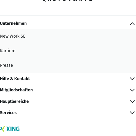
Unternehmen
New Work SE
Karriere
Presse
Hilfe & Kontakt
Mitgliedschaften
Hauptbereiche
Services