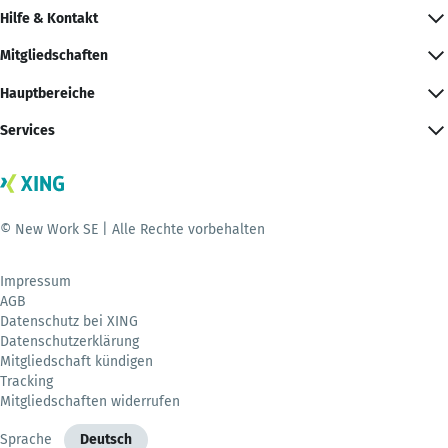
Hilfe & Kontakt
Mitgliedschaften
Hauptbereiche
Services
© New Work SE | Alle Rechte vorbehalten
Impressum
AGB
Datenschutz bei XING
Datenschutzerklärung
Mitgliedschaft kündigen
Tracking
Mitgliedschaften widerrufen
Sprache
Deutsch