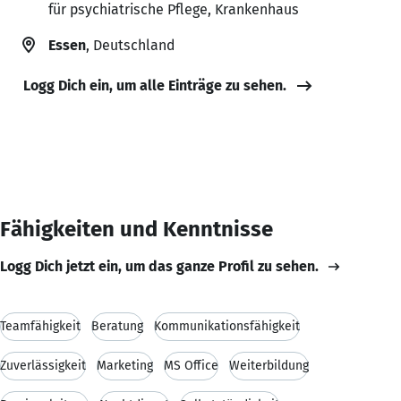
für psychiatrische Pflege, Krankenhaus
Essen
, Deutschland
Logg Dich ein, um alle Einträge zu sehen.
Fähigkeiten und Kenntnisse
Logg Dich jetzt ein, um das ganze Profil zu sehen.
Teamfähigkeit
Beratung
Kommunikationsfähigkeit
Zuverlässigkeit
Marketing
MS Office
Weiterbildung