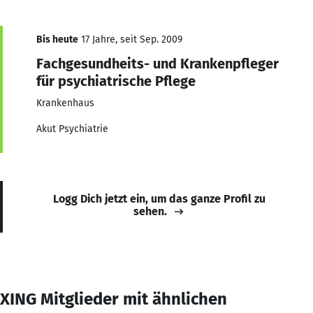
Bis heute
17 Jahre, seit Sep. 2009
Fachgesundheits- und Krankenpfleger
für psychiatrische Pflege
Krankenhaus
Akut Psychiatrie
Logg Dich jetzt ein, um das ganze Profil zu
sehen.
XING Mitglieder mit ähnlichen