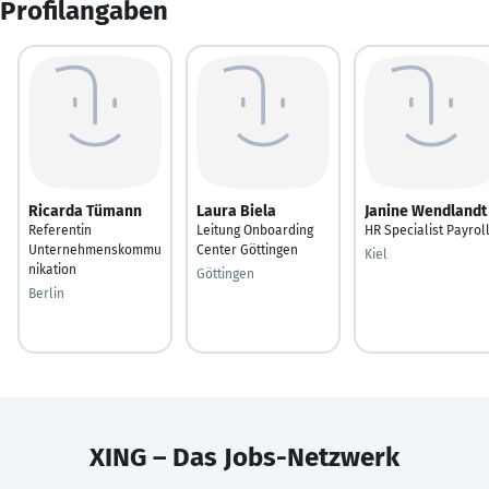
Profilangaben
Ricarda Tümann
Laura Biela
Janine Wendlandt
Referentin
Leitung Onboarding
HR Specialist Payrol
Unternehmenskommu
Center Göttingen
Kiel
nikation
Göttingen
Berlin
XING – Das Jobs-Netzwerk