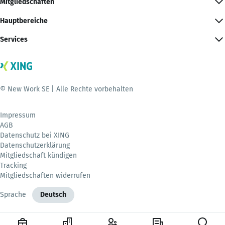
Mitgliedschaften
Hauptbereiche
Services
© New Work SE | Alle Rechte vorbehalten
Impressum
AGB
Datenschutz bei XING
Datenschutzerklärung
Mitgliedschaft kündigen
Tracking
Mitgliedschaften widerrufen
Sprache
Deutsch