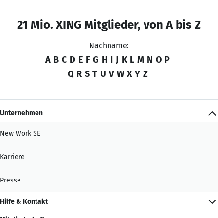
21 Mio. XING Mitglieder, von A bis Z
Nachname:
A
B
C
D
E
F
G
H
I
J
K
L
M
N
O
P
Q
R
S
T
U
V
W
X
Y
Z
Unternehmen
New Work SE
Karriere
Presse
Hilfe & Kontakt