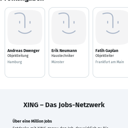
Andreas Dwenger
Erik Neumann
Fatih Gaplan
Objektleitung
Haustechniker
Objektleiter
Hamburg
Münster
Frankfurt am Main
XING – Das Jobs-Netzwerk
Über eine Million Jobs