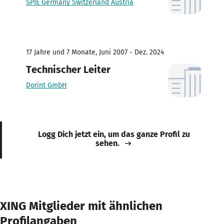
SPIE Germany Switzerland Austria
17 Jahre und 7 Monate, Juni 2007 - Dez. 2024
Technischer Leiter
Dorint GmbH
Logg Dich jetzt ein, um das ganze Profil zu
sehen.
XING Mitglieder mit ähnlichen
Profilangaben