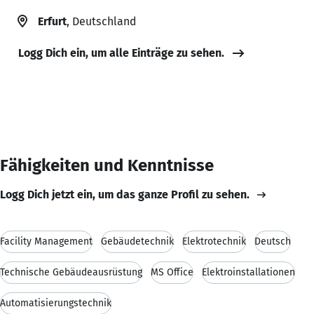
Erfurt
, Deutschland
Logg Dich ein, um alle Einträge zu sehen.
Fähigkeiten und Kenntnisse
Logg Dich jetzt ein, um das ganze Profil zu sehen.
Facility Management
Gebäudetechnik
Elektrotechnik
Deutsch
Technische Gebäudeausrüstung
MS Office
Elektroinstallationen
Automatisierungstechnik