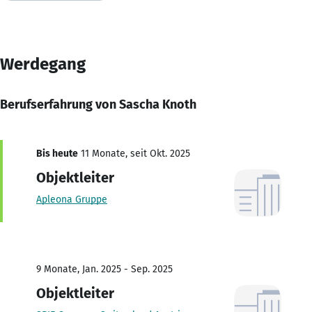
Werdegang
Berufserfahrung von Sascha Knoth
Bis heute
11 Monate, seit Okt. 2025
Objektleiter
Apleona Gruppe
9 Monate, Jan. 2025 - Sep. 2025
Objektleiter